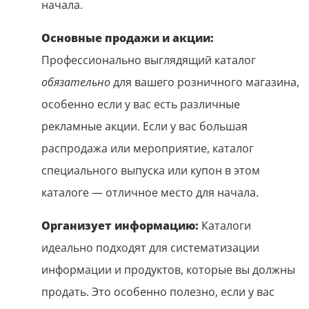
начала.
Основные продажи и акции:
Профессионально выглядящий каталог
обязательно
для вашего розничного магазина,
особенно если у вас есть различные
рекламные акции. Если у вас большая
распродажа или мероприятие, каталог
специального выпуска или купон в этом
каталоге — отличное место для начала.
Организует информацию:
Каталоги
идеально подходят для систематизации
информации и продуктов, которые вы должны
продать. Это особенно полезно, если у вас