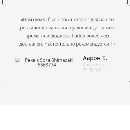
«Нам нужен был новый каталог для нашей
розничной компании в условиях дефицита
времени и бюджета. Packoi более чем
доставлен. Настоятельно рекомендуется！»
Аарон Б.
Какао Бич,
Флорида