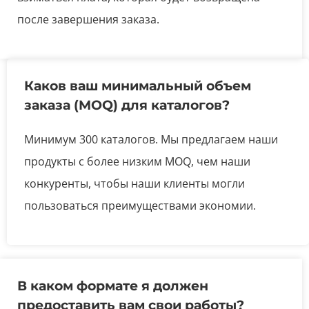
после завершения заказа.
Каков ваш минимальный объем
заказа (MOQ) для каталогов?
Минимум 300 каталогов. Мы предлагаем наши
продукты с более низким MOQ, чем наши
конкуренты, чтобы наши клиенты могли
пользоваться преимуществами экономии.
В каком формате я должен
предоставить вам свои работы?