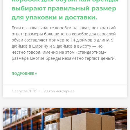
выбирают правильный размер
для упаковки и доставки.
Если вы заказываете коробки на заказ, вот краткий
ответ: размеры большинства коробок для взрослой
обуви составляют примерно 14 дюймов в длину, 9
дюймов в ширину и 5 дюймов в высоту — но,
честно говоря, именно на этом «стандартном»
размере многие бренды незаметно теряют деньги.
ПОДРОБНЕЕ »
5 августа 2026
Без комментариев