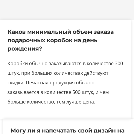
Каков минимальный объем заказа
подарочных коробок на день
рождения?
Коробки обычно заказываются в количестве 300
штук, при больших количествах действуют
скидки. Печатная продукция обычно
заказывается в количестве 500 штук, и чем
больше количество, тем лучше цена.
Могу ли я напечатать свой дизайн на