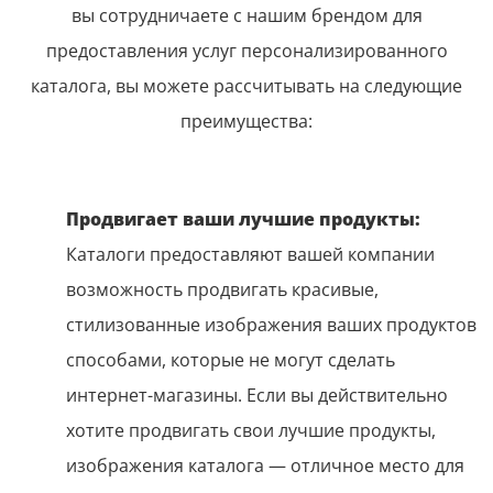
вы сотрудничаете с нашим брендом для
предоставления услуг персонализированного
каталога, вы можете рассчитывать на следующие
преимущества:
Продвигает ваши лучшие продукты:
Каталоги предоставляют вашей компании
возможность продвигать красивые,
стилизованные изображения ваших продуктов
способами, которые не могут сделать
интернет-магазины. Если вы действительно
хотите продвигать свои лучшие продукты,
изображения каталога — отличное место для