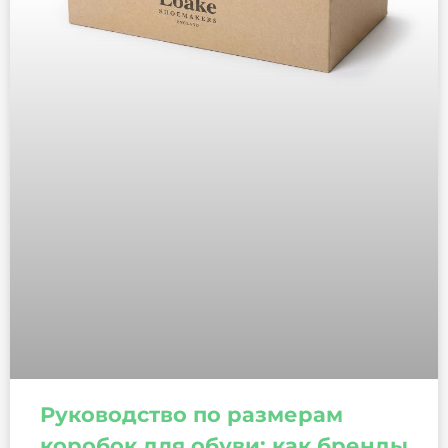
Руководство по размерам
коробок для обуви: как бренды