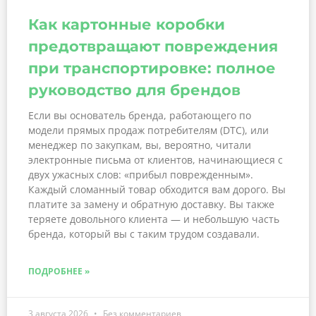
Как картонные коробки
предотвращают повреждения
при транспортировке: полное
руководство для брендов
Если вы основатель бренда, работающего по
модели прямых продаж потребителям (DTC), или
менеджер по закупкам, вы, вероятно, читали
электронные письма от клиентов, начинающиеся с
двух ужасных слов: «прибыл поврежденным».
Каждый сломанный товар обходится вам дорого. Вы
платите за замену и обратную доставку. Вы также
теряете довольного клиента — и небольшую часть
бренда, который вы с таким трудом создавали.
ПОДРОБНЕЕ »
3 августа 2026
Без комментариев