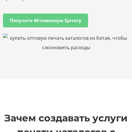
Получите Мгновенную Цитату
Зачем создавать услуги