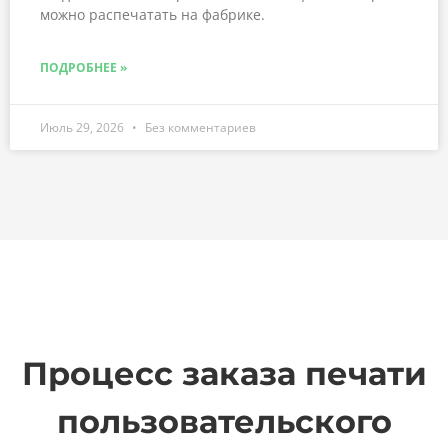
можно распечатать на фабрике.
ПОДРОБНЕЕ »
Июль 29, 2026
Без комментариев
Процесс заказа печати
пользовательского