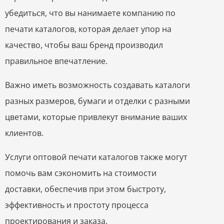
убедиться, что вы нанимаете компанию по
печати каталогов, которая делает упор на
качество, чтобы ваш бренд производил
правильное впечатление.
Важно иметь возможность создавать каталоги
разных размеров, бумаги и отделки с разными
цветами, которые привлекут внимание ваших
клиентов.
Услуги оптовой печати каталогов также могут
помочь вам сэкономить на стоимости
доставки, обеспечив при этом быстроту,
эффективность и простоту процесса
проектирования и заказа.