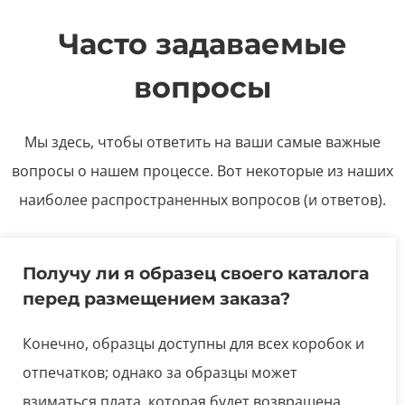
Часто задаваемые
вопросы
Мы здесь, чтобы ответить на ваши самые важные
вопросы о нашем процессе. Вот некоторые из наших
наиболее распространенных вопросов (и ответов).
Получу ли я образец своего каталога
перед размещением заказа?
Конечно, образцы доступны для всех коробок и
отпечатков; однако за образцы может
взиматься плата, которая будет возвращена