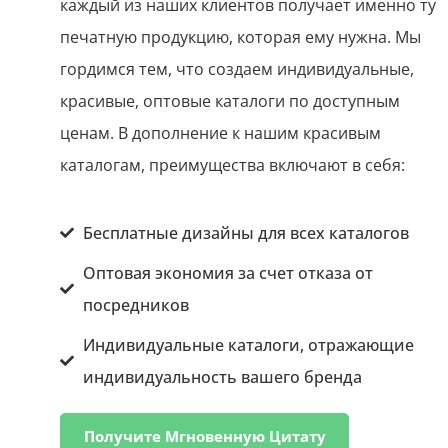
каждый из наших клиентов получает именно ту
печатную продукцию, которая ему нужна. Мы
гордимся тем, что создаем индивидуальные,
красивые, оптовые каталоги по доступным
ценам. В дополнение к нашим красивым
каталогам, преимущества включают в себя:
Бесплатные дизайны для всех каталогов
Оптовая экономия за счет отказа от
посредников
Индивидуальные каталоги, отражающие
индивидуальность вашего бренда
Получите Мгновенную Цитату