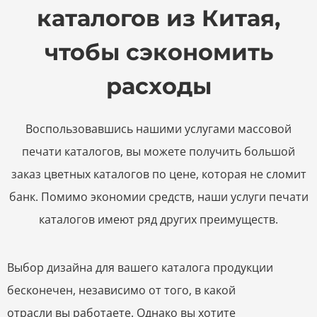
каталогов из Китая,
чтобы сэкономить
расходы
Воспользовавшись нашими услугами массовой
печати каталогов, вы можете получить большой
заказ цветных каталогов по цене, которая не сломит
банк. Помимо экономии средств, наши услуги печати
каталогов имеют ряд других преимуществ.
Выбор дизайна для вашего каталога продукции
бесконечен, независимо от того, в какой
отрасли вы работаете. Однако вы хотите