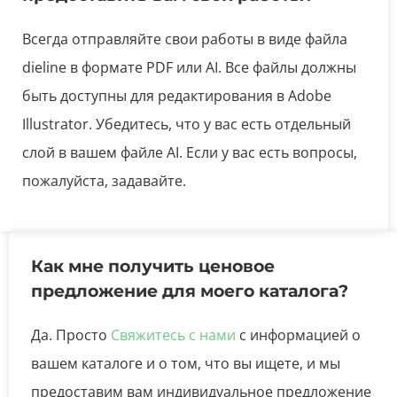
Всегда отправляйте свои работы в виде файла
dieline в формате PDF или AI. Все файлы должны
быть доступны для редактирования в Adobe
Illustrator. Убедитесь, что у вас есть отдельный
слой в вашем файле AI. Если у вас есть вопросы,
пожалуйста, задавайте.
Как мне получить ценовое
предложение для моего каталога?
Да. Просто
Свяжитесь с нами
с информацией о
вашем каталоге и о том, что вы ищете, и мы
предоставим вам индивидуальное предложение