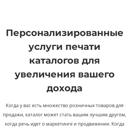
Персонализированные
услуги печати
каталогов для
увеличения вашего
дохода
Когда у вас есть множество розничных товаров для
продажи, каталог может стать вашим лучшим другом,
когда речь идет о маркетинге и продвижении. Когда