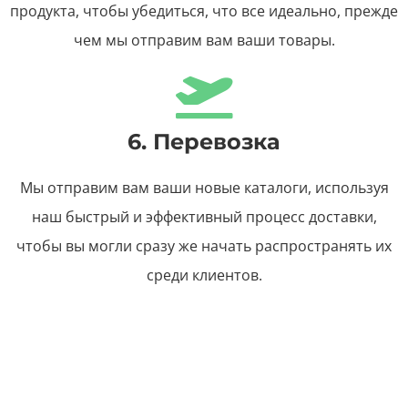
продукта, чтобы убедиться, что все идеально, прежде
чем мы отправим вам ваши товары.
6. Перевозка
Мы отправим вам ваши новые каталоги, используя
наш быстрый и эффективный процесс доставки,
чтобы вы могли сразу же начать распространять их
среди клиентов.