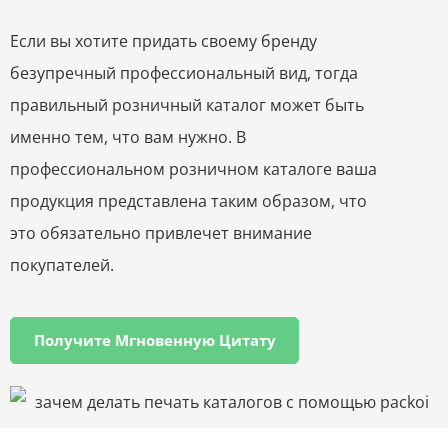
Если вы хотите придать своему бренду
безупречный профессиональный вид, тогда
правильный розничный каталог может быть
именно тем, что вам нужно. В
профессиональном розничном каталоге ваша
продукция представлена ​​таким образом, что
это обязательно привлечет внимание
покупателей.
Получите Мгновенную Цитату