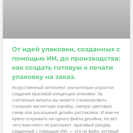
От идей упаковки, созданных с
помощью ИИ, до производства:
как создать готовую к печати
упаковку на заказ.
Искусственный интеллект значительно упростил
создание красивой концепции упаковки. За
считанные минуты вы можете сгенерировать
стильную магнитную коробку, смелую цветовую
схему или роскошный дизайн распаковки. И вам не
нужно открывать ни одного файла дизайна. Но вот
чего вам никто не расскажет: красивый рендер,
созданный с помощью ИИ, — это не файл, который