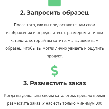
2. Запросить образец
После того, как вы предоставите нам свои
изображения и определитесь с размером и типом
каталога, который вы хотите, мы вышлем вам
образец, чтобы вы могли лично увидеть и ощутить
продукт.
3. Разместить заказ
Когда вы довольны своим каталогом, пришло время
разместить заказ. У нас есть только минимум 300