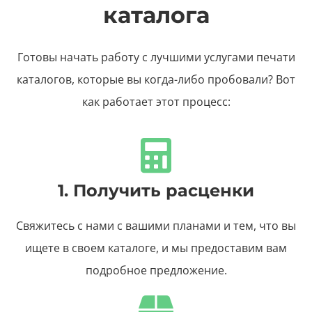
каталога
Готовы начать работу с лучшими услугами печати
каталогов, которые вы когда-либо пробовали? Вот
как работает этот процесс:
1. Получить расценки
Свяжитесь с нами с вашими планами и тем, что вы
ищете в своем каталоге, и мы предоставим вам
подробное предложение.