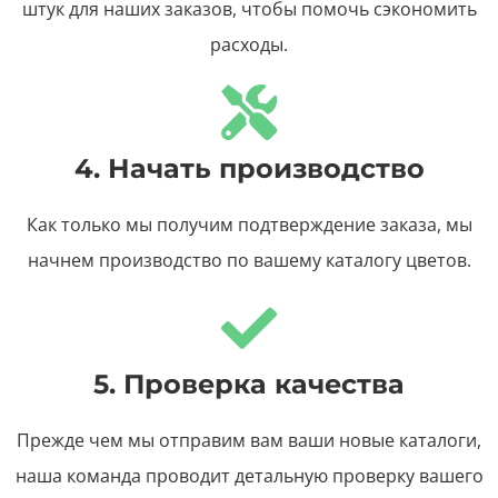
штук для наших заказов, чтобы помочь сэкономить
расходы.
4. Начать производство
Как только мы получим подтверждение заказа, мы
начнем производство по вашему каталогу цветов.
5. Проверка качества
Прежде чем мы отправим вам ваши новые каталоги,
наша команда проводит детальную проверку вашего