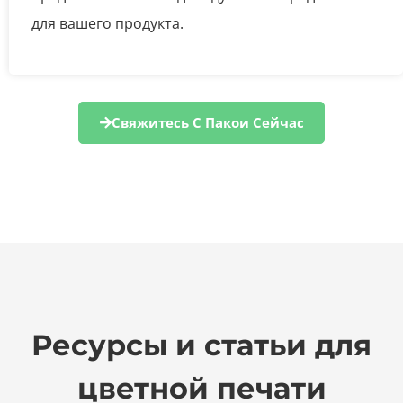
для вашего продукта.
Свяжитесь С Пакои Сейчас
Ресурсы и статьи для
цветной печати