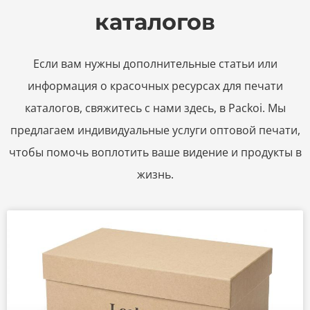
каталогов
Если вам нужны дополнительные статьи или
информация о красочных ресурсах для печати
каталогов, свяжитесь с нами здесь, в Packoi. Мы
предлагаем индивидуальные услуги оптовой печати,
чтобы помочь воплотить ваше видение и продукты в
жизнь.