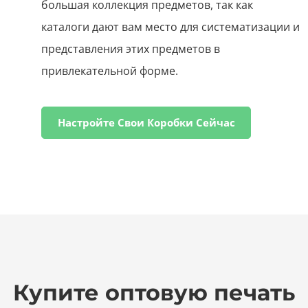
большая коллекция предметов, так как
каталоги дают вам место для систематизации и
представления этих предметов в
привлекательной форме.
Настройте Свои Коробки Сейчас
Купите оптовую печать