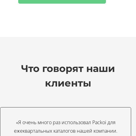
Что говорят наши
клиенты
«Я очень много раз использовал Packoi для
ежеквартальных каталогов нашей компании.