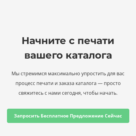
Начните с печати
вашего каталога
Мы стремимся максимально упростить для вас
процесс печати и заказа каталога — просто
свяжитесь с нами сегодня, чтобы начать.
Запросить Бесплатное Предложение Сейчас