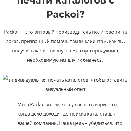
печати каталогов с
Packoi?
Packoi — это оптовый производитель полиграфии на
заказ, призванный помочь таким клиентам, как вы,
получить качественную печатную продукцию,
необходимую им для их бизнеса.
Мы в Packoi знаем, что у вас есть варианты,
когда дело доходит до поиска каталога для
вашей компании. Наша цель – убедиться, что