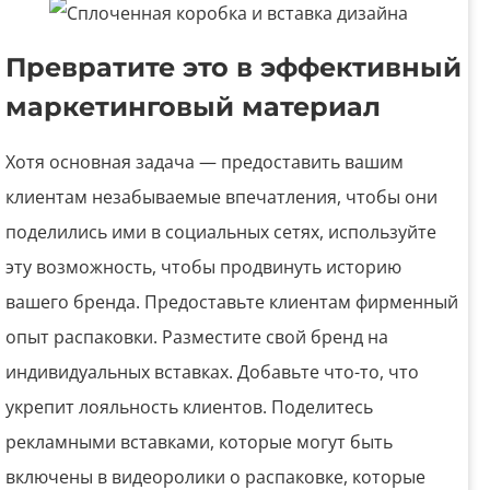
Превратите это в эффективный
маркетинговый материал
Хотя основная задача — предоставить вашим
клиентам незабываемые впечатления, чтобы они
поделились ими в социальных сетях, используйте
эту возможность, чтобы продвинуть историю
вашего бренда. Предоставьте клиентам фирменный
опыт распаковки. Разместите свой бренд на
индивидуальных вставках. Добавьте что-то, что
укрепит лояльность клиентов. Поделитесь
рекламными вставками, которые могут быть
включены в видеоролики о распаковке, которые