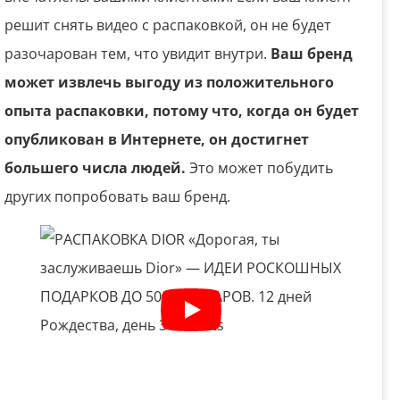
решит снять видео с распаковкой, он не будет
разочарован тем, что увидит внутри.
Ваш бренд
может извлечь выгоду из положительного
опыта распаковки, потому что, когда он будет
опубликован в Интернете, он достигнет
большего числа людей.
Это может побудить
других попробовать ваш бренд.