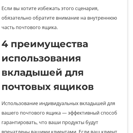
Если вы хотите избежать этого сценария,
обязательно обратите внимание на внутреннюю
часть почтового ящика.
4 преимущества
использования
вкладышей для
почтовых ящиков
Использование индивидуальных вкладышей для
вашего почтового ящика — эффективный способ
гарантировать, что ваши продукты будут
впечатлены вашими клиентами. Если ваш клиент