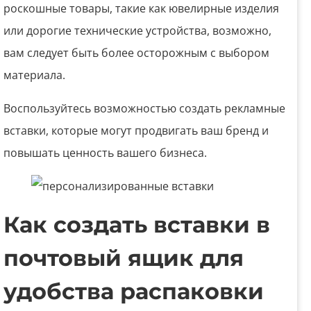
роскошные товары, такие как ювелирные изделия
или дорогие технические устройства, возможно,
вам следует быть более осторожным с выбором
материала.
Воспользуйтесь возможностью создать рекламные
вставки, которые могут продвигать ваш бренд и
повышать ценность вашего бизнеса.
Как создать вставки в
почтовый ящик для
удобства распаковки