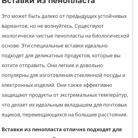
Вставки из пенопласта
Это может быть далеко от предыдущих устойчивых
вариантов, но не волнуйтесь. Существуют
экологически чистые пенопласты на биологической
основе. Эти специальные вставки идеально
подходят для деликатных продуктов, которые вы
хотите отправить. Они легкие и довольно
популярны для изготовления стеклянной посуды и
электронных изделий. Они также эффективно
защищают продукты от экстремальных температур,
что делает их идеальным вкладышем для почтовых
ящиков, перемещающихся на большие расстояния.
Вставки из пенопласта отлично подходят для