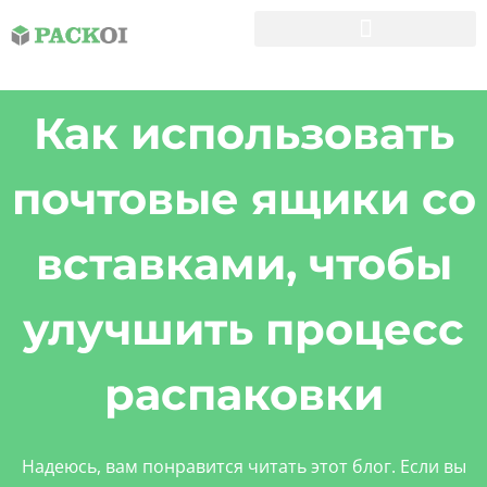
Пользовательские Коробки
Как использовать
почтовые ящики со
вставками, чтобы
улучшить процесс
распаковки
Надеюсь, вам понравится читать этот блог. Если вы