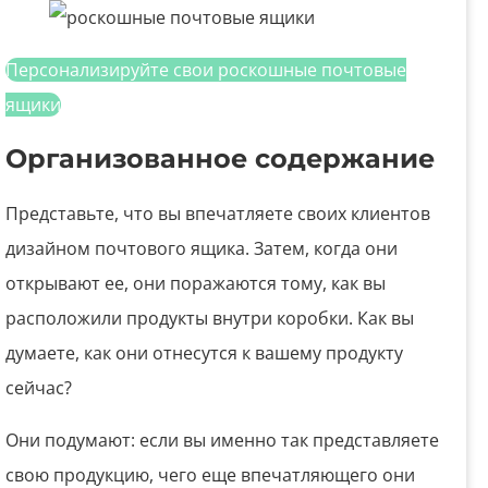
Персонализируйте свои роскошные почтовые
ящики
Организованное содержание
Представьте, что вы впечатляете своих клиентов
дизайном почтового ящика. Затем, когда они
открывают ее, они поражаются тому, как вы
расположили продукты внутри коробки. Как вы
думаете, как они отнесутся к вашему продукту
сейчас?
Они подумают: если вы именно так представляете
свою продукцию, чего еще впечатляющего они