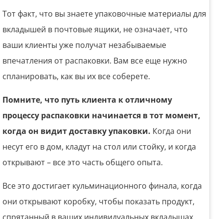
Тот факт, что вы знаете упаковочные материалы для
вкладышей в почтовые ящики, не означает, что
ваши клиенты уже получат незабываемые
впечатления от распаковки. Вам все еще нужно
спланировать, как вы их все соберете.
Помните, что путь клиента к отличному
процессу распаковки начинается в тот момент,
когда он видит доставку упаковки.
Когда они
несут его в дом, кладут на стол или стойку, и когда
открывают – все это часть общего опыта.
Все это достигает кульминационного финала, когда
они открывают коробку, чтобы показать продукт,
спрятанный в ваших индивидуальных вкладышах.