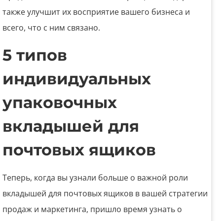
также улучшит их восприятие вашего бизнеса и
всего, что с ним связано.
5 типов
индивидуальных
упаковочных
вкладышей для
почтовых ящиков
Теперь, когда вы узнали больше о важной роли
вкладышей для почтовых ящиков в вашей стратегии
продаж и маркетинга, пришло время узнать о