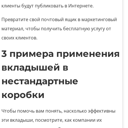
клиенты будут публиковать в Интернете.
Превратите свой почтовый ящик в маркетинговый
материал, чтобы получить бесплатную услугу от
своих клиентов.
3 примера применения
вкладышей в
нестандартные
коробки
Чтобы помочь вам понять, насколько эффективны
эти вкладыши, посмотрите, как компании их