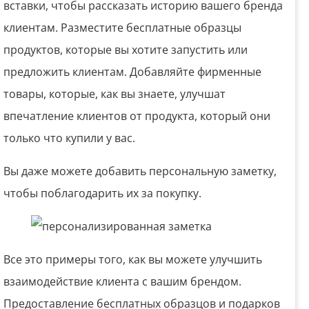
вставки, чтобы рассказать историю вашего бренда
клиентам. Разместите бесплатные образцы
продуктов, которые вы хотите запустить или
предложить клиентам. Добавляйте фирменные
товары, которые, как вы знаете, улучшат
впечатление клиентов от продукта, который они
только что купили у вас.
Вы даже можете добавить персональную заметку,
чтобы поблагодарить их за покупку.
Все это примеры того, как вы можете улучшить
взаимодействие клиента с вашим брендом.
Предоставление бесплатных образцов и подарков