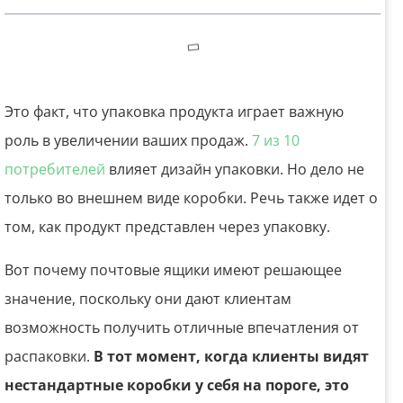
Это факт, что упаковка продукта играет важную
роль в увеличении ваших продаж.
7 из 10
потребителей
влияет дизайн упаковки. Но дело не
только во внешнем виде коробки. Речь также идет о
том, как продукт представлен через упаковку.
Вот почему почтовые ящики имеют решающее
значение, поскольку они дают клиентам
возможность получить отличные впечатления от
распаковки.
В тот момент, когда клиенты видят
нестандартные коробки у себя на пороге, это