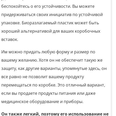
беспокойтесь о его устойчивости. Вы можете
придерживаться своих инициатив по устойчивой
упаковке. Биоразлагаемый пластик может быть
хорошей альтернативой для ваших коробочных
вставок.
Им можно придать любую форму и размер по
вашему желанию. Хотя он не обеспечит такую ​​​​же
защиту, как другие варианты, упомянутые здесь, он
все равно не позволит вашему продукту
перемещаться по коробке. Это отличный вариант,
если вы продаете продукты питания или даже
медицинское оборудование и приборы.
Он также легкий, поэтому его использование не