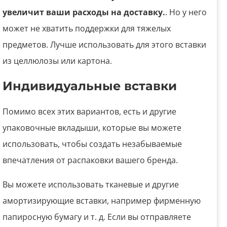
увеличит ваши расходы на доставку.
. Но у него
может не хватить поддержки для тяжелых
предметов. Лучше использовать для этого вставки
из целлюлозы или картона.
Индивидуальные вставки
Помимо всех этих вариантов, есть и другие
упаковочные вкладыши, которые вы можете
использовать, чтобы создать незабываемые
впечатления от распаковки вашего бренда.
Вы можете использовать тканевые и другие
амортизирующие вставки, например фирменную
папиросную бумагу и т. д. Если вы отправляете