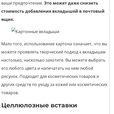
ваши предпочтения.
Это может даже снизить
стоимость добавления вкладышей в почтовый
ящик.
Мало того, использование картона означает, что вы
можете проявлять творческий подход к вкладышам
настолько, насколько захотите. Вы можете выбрать
его любого цвета и напечатать на нем любой
рисунок. Подходит для косметических товаров и
других средств по уходу за кожей или косметических
товаров.
Целлюлозные вставки