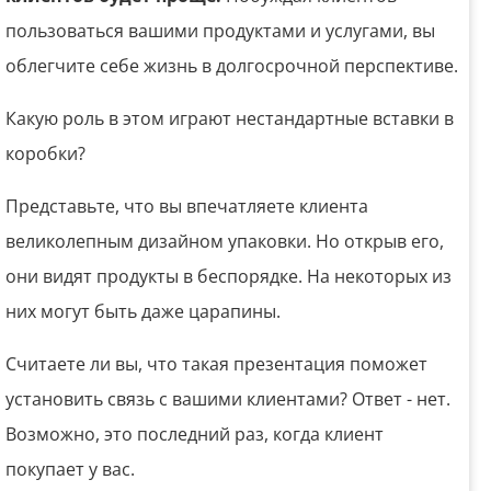
пользоваться вашими продуктами и услугами, вы
облегчите себе жизнь в долгосрочной перспективе.
Какую роль в этом играют нестандартные вставки в
коробки?
Представьте, что вы впечатляете клиента
великолепным дизайном упаковки. Но открыв его,
они видят продукты в беспорядке. На некоторых из
них могут быть даже царапины.
Считаете ли вы, что такая презентация поможет
установить связь с вашими клиентами? Ответ - нет.
Возможно, это последний раз, когда клиент
покупает у вас.