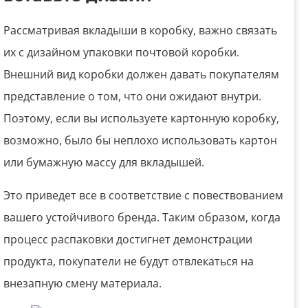
Рассматривая вкладыши в коробку, важно связать
их с дизайном упаковки почтовой коробки.
Внешний вид коробки должен давать покупателям
представление о том, что они ожидают внутри.
Поэтому, если вы используете картонную коробку,
возможно, было бы неплохо использовать картон
или бумажную массу для вкладышей.
Это приведет все в соответствие с повествованием
вашего устойчивого бренда. Таким образом, когда
процесс распаковки достигнет демонстрации
продукта, покупатели не будут отвлекаться на
внезапную смену материала.