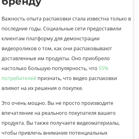
бренду
Важность опыта распаковки стала известна только в
последние годы. Социальные сети предоставили
клиентам платформу для демонстрации
видеороликов о том, как они распаковывают
доставленные им продукты. Оно приобрело
настолько большую популярность, что
55%
потребителей
признать, что видео распаковки
влияют на их решения о покупке.
Это очень мощно. Вы не просто производите
впечатление на реального покупателя вашего
продукта. Вы также получаете видеоматериалы,
чтобы привлечь внимание потенциальных