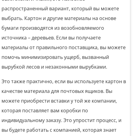
распространенный вариант, который вы можете
выбрать. Картон и другие материалы на основе
бумаги производятся из возобновляемого
источника – деревьев. Если вы получаете
материалы от правильного поставщика, вы можете
помочь минимизировать ущерб, вызванный
вырубкой лесов и незаконными вырубками.
Это также практично, если вы используете картон в
качестве материала для почтовых ящиков. Вы
можете приобрести вставки у той же компании,
которая поставляет вам коробки по
индивидуальному заказу. Это упростит процесс, и
вы будете работать с компанией, которая знает