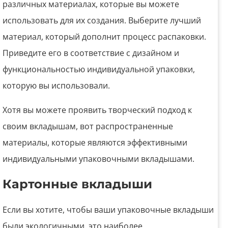
различных материалах, которые вы можете
использовать для их создания. Выберите лучший
материал, который дополнит процесс распаковки.
Приведите его в соответствие с дизайном и
функциональностью индивидуальной упаковки,
которую вы использовали.
Хотя вы можете проявить творческий подход к
своим вкладышам, вот распространенные
материалы, которые являются эффективными
индивидуальными упаковочными вкладышами.
Картонные вкладыши
Если вы хотите, чтобы ваши упаковочные вкладыши
были экологичными, это наиболее