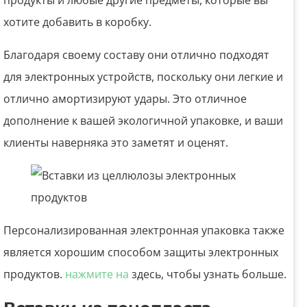
продукты и любые другие предметы, которые вы
хотите добавить в коробку.
Благодаря своему составу они отлично подходят
для электронных устройств, поскольку они легкие и
отлично амортизируют удары. Это отличное
дополнение к вашей экологичной упаковке, и ваши
клиенты наверняка это заметят и оценят.
Персонализированная электронная упаковка также
является хорошим способом защиты электронных
продуктов.
нажмите на
здесь, чтобы узнать больше.