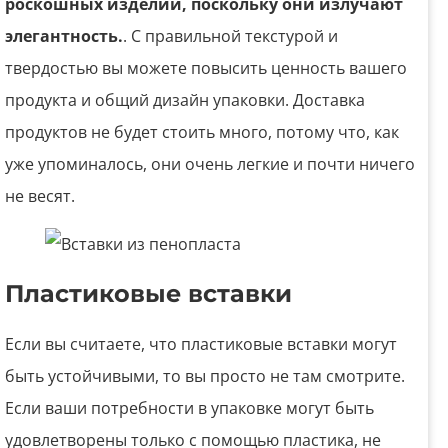
роскошных изделий, поскольку они излучают
элегантность.
. С правильной текстурой и
твердостью вы можете повысить ценность вашего
продукта и общий дизайн упаковки. Доставка
продуктов не будет стоить много, потому что, как
уже упоминалось, они очень легкие и почти ничего
не весят.
Пластиковые вставки
Если вы считаете, что пластиковые вставки могут
быть устойчивыми, то вы просто не там смотрите.
Если ваши потребности в упаковке могут быть
удовлетворены только с помощью пластика, не