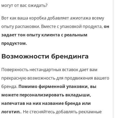
могут от вас ожидать?
Вот как ваша коробка добавляет ажиотажа всему
опыту распаковки. Вместе с упаковкой продукта,
он
задает тон опыту клиента с реальным
продуктом.
Возможности брендинга
Поверхность нестандартных вставок дает вам
прекрасную возможность для продвижения вашего
бренда.
Помимо фирменной упаковки, вы
можете персонализировать вкладыши,
напечатав на них название бренда или
логотип.
. Не стесняйтесь добавлять рекламные