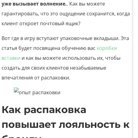
уже вызывает волнение.
. Как вы можете
гарантировать, что это ощущение сохранится, когда
клиент откроет почтовый ящик?
Вот где в игру вступают упаковочные вкладыши. Эта
статья будет посвящена обучению вас
коробки
вставки
и как вы можете использовать их, чтобы
создать для своих клиентов незабываемые
впечатления от распаковки.
Как распаковка
повышает лояльность к