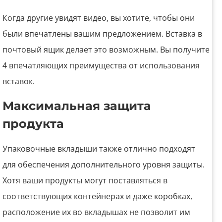
Когда другие увидят видео, вы хотите, чтобы они
были впечатлены вашим предложением. Вставка в
почтовый ящик делает это возможным. Вы получите
4 впечатляющих преимущества от использования
вставок.
Максимальная защита
продукта
Упаковочные вкладыши также отлично подходят
для обеспечения дополнительного уровня защиты.
Хотя ваши продукты могут поставляться в
соответствующих контейнерах и даже коробках,
расположение их во вкладышах не позволит им