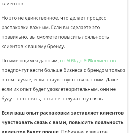
клиентов.
Но это не единственное, что делает процесс
распаковки важным. Если вы сделаете это
правильно, вы сможете повысить лояльность
клиентов к вашему бренду.
По имеющимся данным,
от 60% до 80% клиентов
предпочтут вести больше бизнеса с брендом только
в том случае, если почувствуют связь с ним. Даже
если их опыт будет удовлетворительным, они не
будут повторять, пока не получат эту связь.
Если ваш опыт распаковки заставляет клиентов
чувствовать связь с вами, повысить лояльность
клиентов будет проще.
Побуждая клиентов