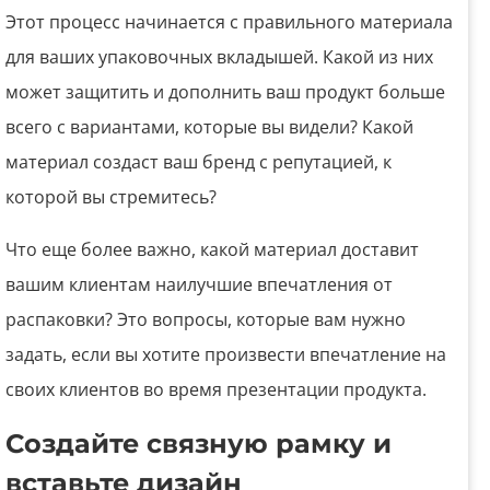
Этот процесс начинается с правильного материала
для ваших упаковочных вкладышей. Какой из них
может защитить и дополнить ваш продукт больше
всего с вариантами, которые вы видели? Какой
материал создаст ваш бренд с репутацией, к
которой вы стремитесь?
Что еще более важно, какой материал доставит
вашим клиентам наилучшие впечатления от
распаковки? Это вопросы, которые вам нужно
задать, если вы хотите произвести впечатление на
своих клиентов во время презентации продукта.
Создайте связную рамку и
вставьте дизайн