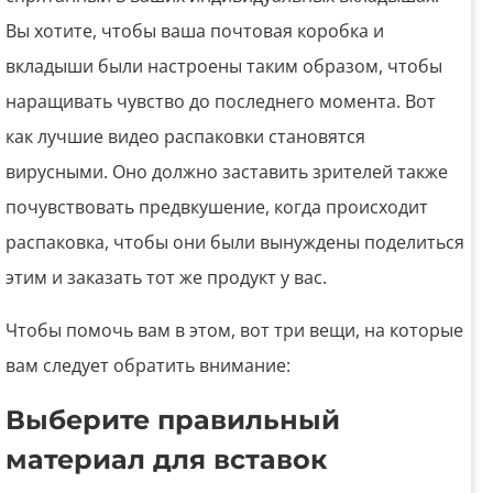
Вы хотите, чтобы ваша почтовая коробка и
вкладыши были настроены таким образом, чтобы
наращивать чувство до последнего момента. Вот
как лучшие видео распаковки становятся
вирусными. Оно должно заставить зрителей также
почувствовать предвкушение, когда происходит
распаковка, чтобы они были вынуждены поделиться
этим и заказать тот же продукт у вас.
Чтобы помочь вам в этом, вот три вещи, на которые
вам следует обратить внимание:
Выберите правильный
материал для вставок