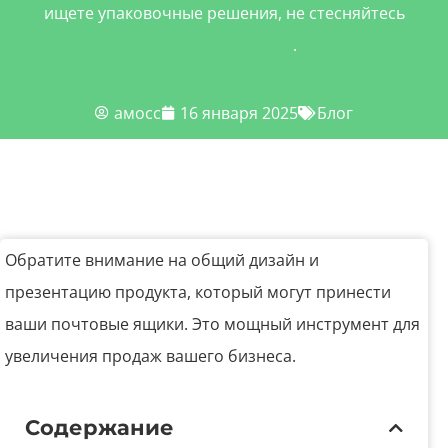
ищете упаковочные решения, не стесняйтесь
Свяжитесь с нами
.
амосс
16 января 2025
Блог
Обратите внимание на общий дизайн и
презентацию продукта, который могут принести
ваши почтовые ящики. Это мощный инструмент для
увеличения продаж вашего бизнеса.
Содержание