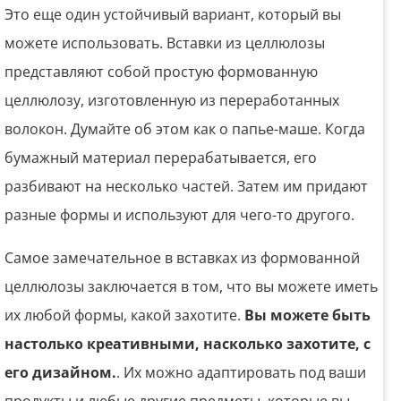
Это еще один устойчивый вариант, который вы
можете использовать. Вставки из целлюлозы
представляют собой простую формованную
целлюлозу, изготовленную из переработанных
волокон. Думайте об этом как о папье-маше. Когда
бумажный материал перерабатывается, его
разбивают на несколько частей. Затем им придают
разные формы и используют для чего-то другого.
Самое замечательное в вставках из формованной
целлюлозы заключается в том, что вы можете иметь
их любой формы, какой захотите.
Вы можете быть
настолько креативными, насколько захотите, с
его дизайном.
. Их можно адаптировать под ваши