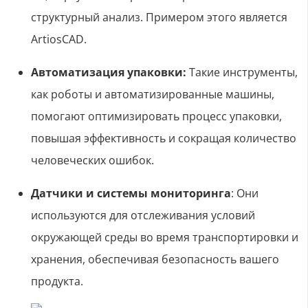
структурный анализ. Примером этого является
ArtiosCAD.
Автоматизация упаковки:
Такие инструменты,
как роботы и автоматизированные машины,
помогают оптимизировать процесс упаковки,
повышая эффективность и сокращая количество
человеческих ошибок.
Датчики и системы мониторинга
: Они
используются для отслеживания условий
окружающей среды во время транспортировки и
хранения, обеспечивая безопасность вашего
продукта.