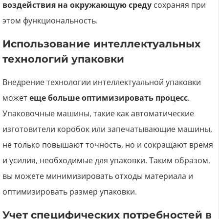
воздействия на окружающую среду
сохраняя при
этом функциональность.
Использование интеллектуальных
технологий упаковки
Внедрение технологии интеллектуальной упаковки
может
еще больше оптимизировать процесс
.
Упаковочные машины, такие как автоматические
изготовители коробок или запечатывающие машины,
не только повышают точность, но и сокращают время
и усилия, необходимые для упаковки. Таким образом,
вы можете минимизировать отходы материала и
оптимизировать размер упаковки.
Учет специфических потребностей в