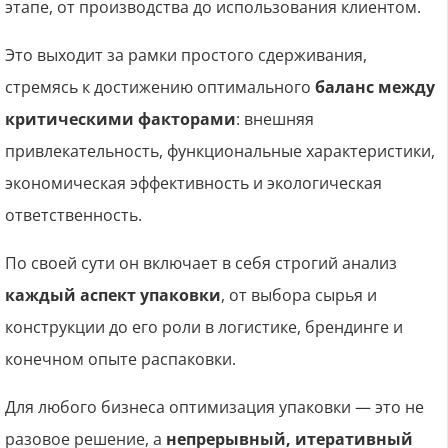
этапе, от производства до использования клиентом.
Это выходит за рамки простого сдерживания,
стремясь к достижению оптимального
баланс между
критическими факторами
: внешняя
привлекательность, функциональные характеристики,
экономическая эффективность и экологическая
ответственность.
По своей сути он включает в себя строгий анализ
каждый аспект упаковки
, от выбора сырья и
конструкции до его роли в логистике, брендинге и
конечном опыте распаковки.
Для любого бизнеса оптимизация упаковки — это не
разовое решение, а
непрерывный, итеративный