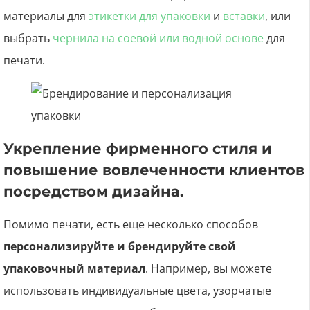
материалы для
этикетки для упаковки
и
вставки
, или
выбрать
чернила на соевой или водной основе
для
печати.
Укрепление фирменного стиля и
повышение вовлеченности клиентов
посредством дизайна.
Помимо печати, есть еще несколько способов
персонализируйте и брендируйте свой
упаковочный материал
. Например, вы можете
использовать индивидуальные цвета, узорчатые