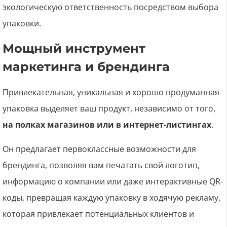
экологическую ответственность посредством выбора
упаковки.
Мощный инструмент
маркетинга и брендинга
Привлекательная, уникальная и хорошо продуманная
упаковка выделяет ваш продукт, независимо от того,
на полках магазинов или в интернет-листингах
.
Он предлагает первоклассные возможности для
брендинга, позволяя вам печатать свой логотип,
информацию о компании или даже интерактивные QR-
коды, превращая каждую упаковку в ходячую рекламу,
которая привлекает потенциальных клиентов и