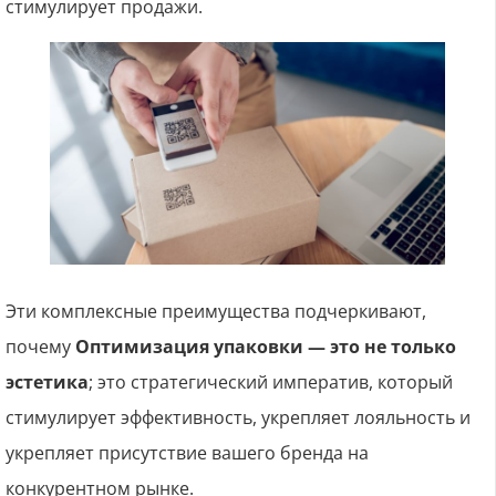
стимулирует продажи.
Эти комплексные преимущества подчеркивают,
почему
Оптимизация упаковки — это не только
эстетика
; это стратегический императив, который
стимулирует эффективность, укрепляет лояльность и
укрепляет присутствие вашего бренда на
конкурентном рынке.