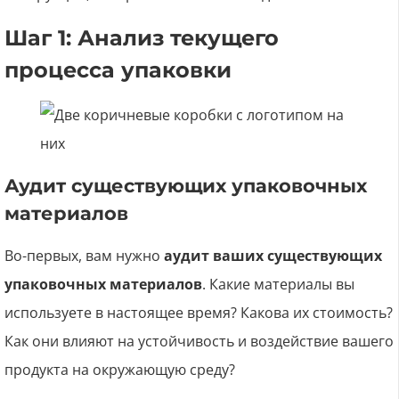
Шаг 1: Анализ текущего
процесса упаковки
Аудит существующих упаковочных
материалов
Во-первых, вам нужно
аудит ваших существующих
упаковочных материалов
. Какие материалы вы
используете в настоящее время? Какова их стоимость?
Как они влияют на устойчивость и воздействие вашего
продукта на окружающую среду?