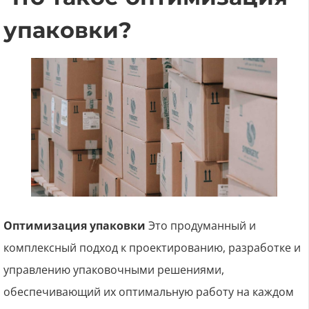
упаковки?
Оптимизация упаковки
Это продуманный и
комплексный подход к проектированию, разработке и
управлению упаковочными решениями,
обеспечивающий их оптимальную работу на каждом