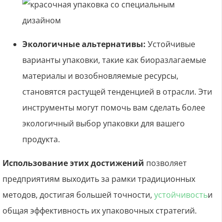
Экологичные альтернативы:
Устойчивые
варианты упаковки, такие как биоразлагаемые
материалы и возобновляемые ресурсы,
становятся растущей тенденцией в отрасли. Эти
инструменты могут помочь вам сделать более
экологичный выбор упаковки для вашего
продукта.
Использование этих достижений
позволяет
предприятиям выходить за рамки традиционных
методов, достигая большей точности,
устойчивость
и
общая эффективность их упаковочных стратегий.