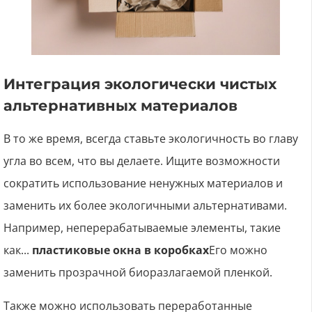
Интеграция экологически чистых
альтернативных материалов
В то же время, всегда ставьте экологичность во главу
угла во всем, что вы делаете. Ищите возможности
сократить использование ненужных материалов и
заменить их более экологичными альтернативами.
Например, неперерабатываемые элементы, такие
как...
пластиковые окна в коробках
Его можно
заменить прозрачной биоразлагаемой пленкой.
Также можно использовать переработанные