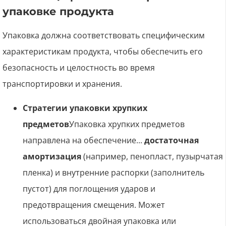
упаковке продукта
Упаковка должна соответствовать специфическим
характеристикам продукта, чтобы обеспечить его
безопасность и целостность во время
транспортировки и хранения.
Стратегии упаковки хрупких
предметов
Упаковка хрупких предметов
направлена ​​на обеспечение...
достаточная
амортизация
(например, пенопласт, пузырчатая
пленка) и внутренние распорки (заполнитель
пустот) для поглощения ударов и
предотвращения смещения. Может
использоваться двойная упаковка или