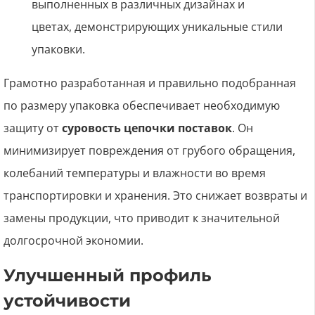
Грамотно разработанная и правильно подобранная
по размеру упаковка обеспечивает необходимую
защиту от
суровость цепочки поставок
. Он
минимизирует повреждения от грубого обращения,
колебаний температуры и влажности во время
транспортировки и хранения. Это снижает возвраты и
замены продукции, что приводит к значительной
долгосрочной экономии.
Улучшенный профиль
устойчивости