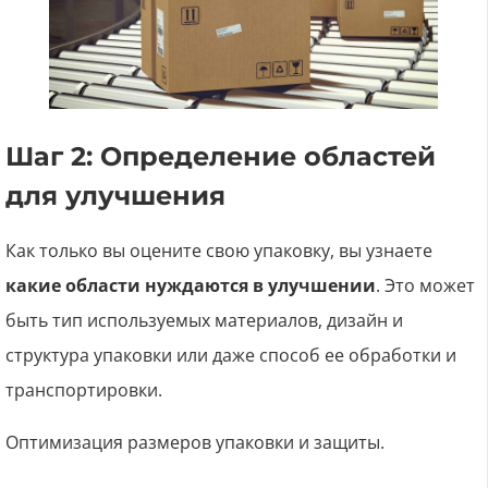
Шаг 2: Определение областей
для улучшения
Как только вы оцените свою упаковку, вы узнаете
какие области нуждаются в улучшении
. Это может
быть тип используемых материалов, дизайн и
структура упаковки или даже способ ее обработки и
транспортировки.
Оптимизация размеров упаковки и защиты.