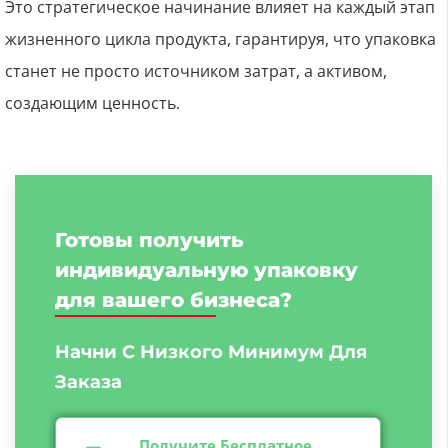
Это стратегическое начинание влияет на каждый этап
жизненного цикла продукта, гарантируя, что упаковка
станет не просто источником затрат, а активом,
создающим ценность.
Готовы получить
индивидуальную упаковку
для вашего бизнеса?
Начни С Низкого
Минимум Для
Заказа
Получите Бесплатное