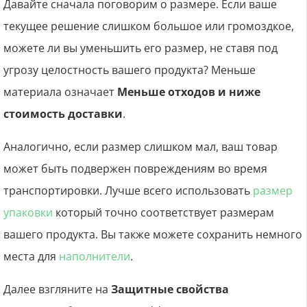
Давайте сначала поговорим о размере. Если ваше
текущее решение слишком большое или громоздкое,
можете ли вы уменьшить его размер, не ставя под
угрозу целостность вашего продукта? Меньше
материала означает
Меньше отходов и ниже
стоимость доставки
.
Аналогично, если размер слишком мал, ваш товар
может быть подвержен повреждениям во время
транспортировки. Лучше всего использовать
размер
упаковки
который точно соответствует размерам
вашего продукта. Вы также можете сохранить немного
места для
наполнители
.
Далее взгляните на
Защитные свойства