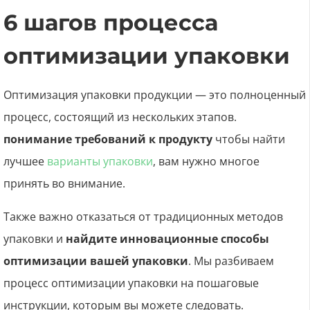
6 шагов процесса
оптимизации упаковки
Оптимизация упаковки продукции — это полноценный
процесс, состоящий из нескольких этапов.
понимание требований к продукту
чтобы найти
лучшее
варианты упаковки
, вам нужно многое
принять во внимание.
Также важно отказаться от традиционных методов
упаковки и
найдите инновационные способы
оптимизации вашей упаковки
. Мы разбиваем
процесс оптимизации упаковки на пошаговые
инструкции, которым вы можете следовать.