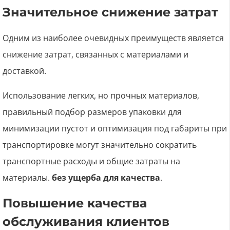
Значительное снижение затрат
Одним из наиболее очевидных преимуществ является
снижение затрат, связанных с материалами и
доставкой.
Использование легких, но прочных материалов,
правильный подбор размеров упаковки для
минимизации пустот и оптимизация под габариты при
транспортировке могут значительно сократить
транспортные расходы и общие затраты на
материалы.
без ущерба для качества
.
Повышение качества
обслуживания клиентов