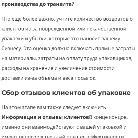
производства до транзита
?
Что еще более важно, учтите количество возвратов от
клиентов из-за поврежденной или некачественной
упаковки и убытки, которые это наносит вашему
бизнесу. Эта оценка должна включать прямые затраты
на материалы, затраты на оплату труда упаковщиков,
расходы на хранение и увеличение стоимости
доставки из-за объема и веса посылок.
Сбор отзывов клиентов об упаковке
На этом этапе вам также следует включить
Информация и отзывы клиентов
В конце концов,
именно они взаимодействуют с вашей упаковкой и
имеют непосредственный опыт ее эффективности.