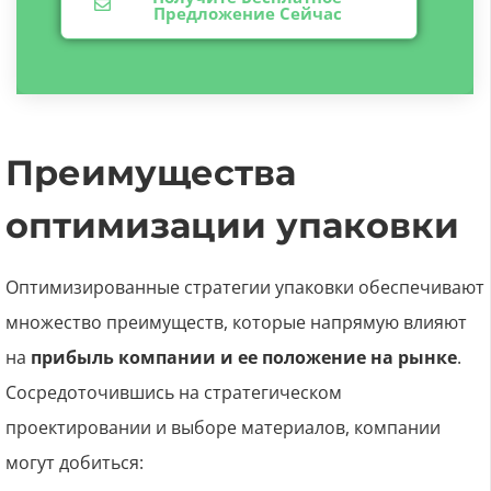
Предложение Сейчас
Преимущества
оптимизации упаковки
Оптимизированные стратегии упаковки обеспечивают
множество преимуществ, которые напрямую влияют
на
прибыль компании и ее положение на рынке
.
Сосредоточившись на стратегическом
проектировании и выборе материалов, компании
могут добиться: