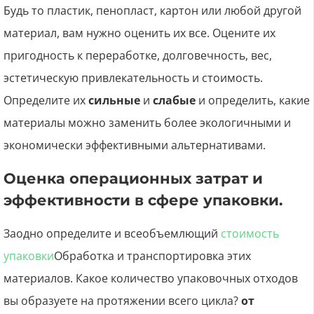
Будь то пластик, пенопласт, картон или любой другой
материал, вам нужно оценить их все. Оцените их
пригодность к переработке, долговечность, вес,
эстетическую привлекательность и стоимость.
Определите их
сильные
и
слабые
и определить, какие
материалы можно заменить более экологичными и
экономически эффективными альтернативами.
Оценка операционных затрат и
эффективности в сфере упаковки.
Заодно определите и всеобъемлющий
стоимость
упаковки
Обработка и транспортировка этих
материалов. Какое количество упаковочных отходов
вы образуете на протяжении всего цикла?
от