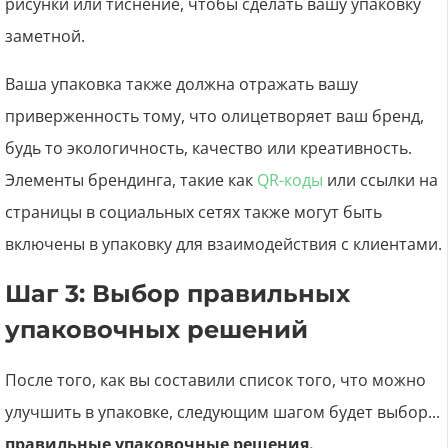
рисунки или тиснение, чтобы сделать вашу упаковку
заметной.
Ваша упаковка также должна отражать вашу
приверженность тому, что олицетворяет ваш бренд,
будь то экологичность, качество или креативность.
Элементы брендинга, такие как
QR-коды
или ссылки на
страницы в социальных сетях также могут быть
включены в упаковку для взаимодействия с клиентами.
Шаг 3: Выбор правильных
упаковочных решений
После того, как вы составили список того, что можно
улучшить в упаковке, следующим шагом будет выбор...
правильные упаковочные решения.