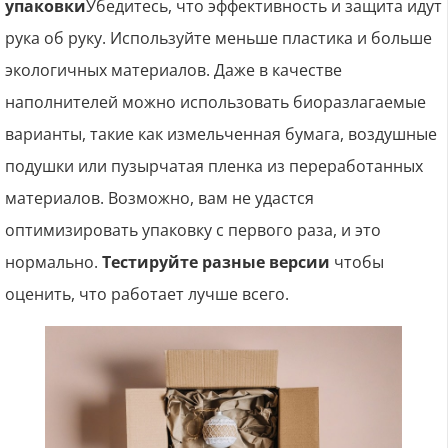
упаковки
Убедитесь, что эффективность и защита идут
рука об руку. Используйте меньше пластика и больше
экологичных материалов. Даже в качестве
наполнителей можно использовать биоразлагаемые
варианты, такие как измельченная бумага, воздушные
подушки или пузырчатая пленка из переработанных
материалов. Возможно, вам не удастся
оптимизировать упаковку с первого раза, и это
нормально.
Тестируйте разные версии
чтобы
оценить, что работает лучше всего.