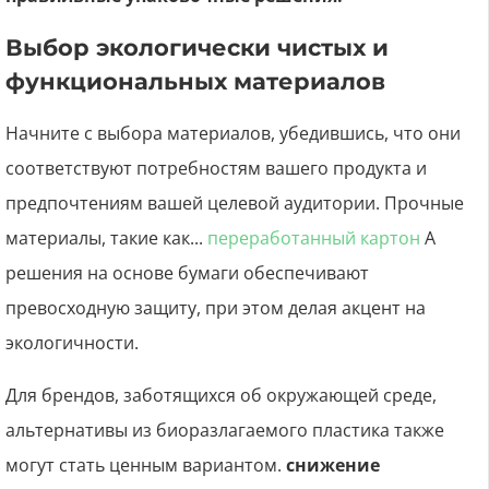
Выбор экологически чистых и
функциональных материалов
Начните с выбора материалов, убедившись, что они
соответствуют потребностям вашего продукта и
предпочтениям вашей целевой аудитории. Прочные
материалы, такие как...
переработанный картон
А
решения на основе бумаги обеспечивают
превосходную защиту, при этом делая акцент на
экологичности.
Для брендов, заботящихся об окружающей среде,
альтернативы из биоразлагаемого пластика также
могут стать ценным вариантом.
снижение