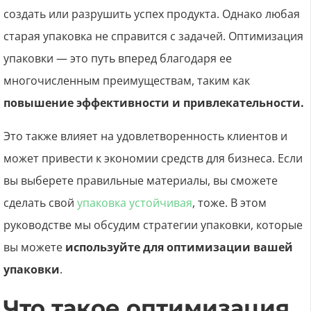
создать или разрушить успех продукта. Однако любая
старая упаковка не справится с задачей. Оптимизация
упаковки — это путь вперед благодаря ее
многочисленным преимуществам, таким как
повышение эффективности и привлекательности.
Это также влияет на удовлетворенность клиентов и
может привести к экономии средств для бизнеса. Если
вы выберете правильные материалы, вы сможете
сделать свой
упаковка устойчивая
, тоже. В этом
руководстве мы обсудим стратегии упаковки, которые
вы можете
используйте для оптимизации вашей
упаковки
.
Что такое оптимизация