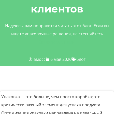
клиентов
Надеюсь, вам понравится читать этот блог. Если вы
ищете упаковочные решения, не стесняйтесь
Свяжитесь с нами
.
амосс
6 мая 2026
Блог
Упаковка — это больше, чем просто коробка; это
критически важный элемент для успеха продукта.
Оптимизация упаковки направлена ​​на идеальный