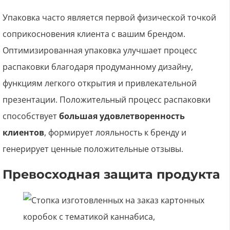
Упаковка часто является первой физической точкой
соприкосновения клиента с вашим брендом.
Оптимизированная упаковка улучшает процесс
распаковки благодаря продуманному дизайну,
функциям легкого открытия и привлекательной
презентации. Положительный процесс распаковки
способствует
большая удовлетворенность
клиентов
, формирует лояльность к бренду и
генерирует ценные положительные отзывы.
Превосходная защита продукта