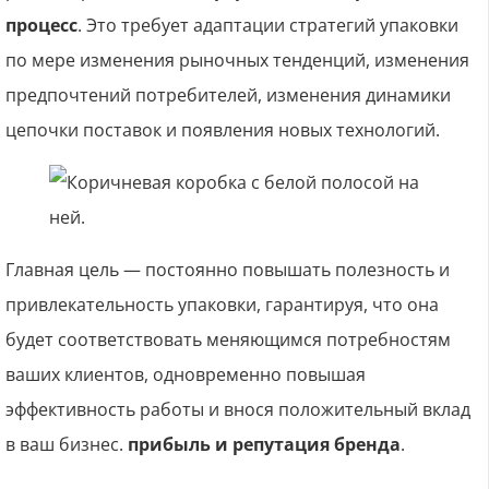
процесс
. Это требует адаптации стратегий упаковки
по мере изменения рыночных тенденций, изменения
предпочтений потребителей, изменения динамики
цепочки поставок и появления новых технологий.
Главная цель — постоянно повышать полезность и
привлекательность упаковки, гарантируя, что она
будет соответствовать меняющимся потребностям
ваших клиентов, одновременно повышая
эффективность работы и внося положительный вклад
в ваш бизнес.
прибыль и репутация бренда
.