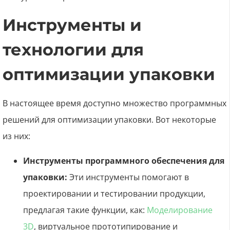
Инструменты и
технологии для
оптимизации упаковки
В настоящее время доступно множество программных
решений для оптимизации упаковки. Вот некоторые
из них:
Инструменты программного обеспечения для
упаковки:
Эти инструменты помогают в
проектировании и тестировании продукции,
предлагая такие функции, как:
Моделирование
3D
, виртуальное прототипирование и