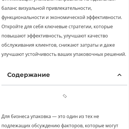
баланс визуальной привлекательности,
функциональности и экономической эффективности.
Откройте для себя ключевые стратегии, которые
повышают эффективность, улучшают качество
обслуживания клиентов, снижают затраты и даже
улучшают устойчивость ваших упаковочных решений.
Содержание
Для бизнеса упаковка — это один из тех не
подлежащих обсуждению факторов, которые могут