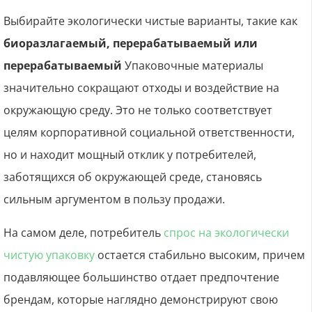
Выбирайте экологически чистые варианты, такие как
биоразлагаемый, перерабатываемый или
перерабатываемый
Упаковочные материалы
значительно сокращают отходы и воздействие на
окружающую среду. Это не только соответствует
целям корпоративной социальной ответственности,
но и находит мощный отклик у потребителей,
заботящихся об окружающей среде, становясь
сильным аргументом в пользу продажи.
На самом деле, потребитель
спрос на экологически
чистую упаковку
остается стабильно высоким, причем
подавляющее большинство отдает предпочтение
брендам, которые наглядно демонстрируют свою