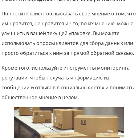
Попросите клиентов высказать свое мнение о том, что
им нравится, не нравится и что, по их мнению, можно
улучшить в вашей текущей упаковке. Вы можете
использовать опросы клиентов для сбора данных или
просто обратиться к ним за прямой обратной связью.
Кроме того, используйте инструменты мониторинга
репутации, чтобы получать информацию из
сообщений и отзывов в социальных сетях и понимать
общественное мнение в целом.