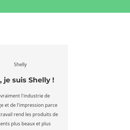
, je suis Shelly !
 vraiment l'industrie de
ge et de l'impression parce
ravail rend les produits de
ients plus beaux et plus