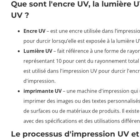
Que sont l'encre UV, la lumière 
UV ?
Encre UV
– est une encre utilisée dans l’impress
pour durcir lorsqu’elle est exposée à la lumière UV 
Lumière UV
– fait référence à une forme de ra
représentant 10 pour cent du rayonnement total 
est utilisé dans l'impression UV pour durcir l'enc
d'impression.
imprimante UV
– une machine d'impression qui u
imprimer des images ou des textes personnalisé
de surfaces ou de matériaux de produits. Il exi
avec des spécifications et des utilisations différen
Le processus d'impression UV et 