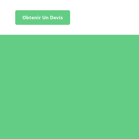
Obtenir Un Devis