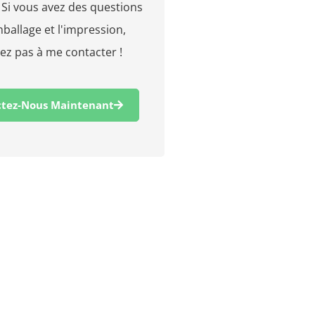
 Si vous avez des questions
mballage et l'impression,
tez pas à me contacter !
tez-Nous Maintenant