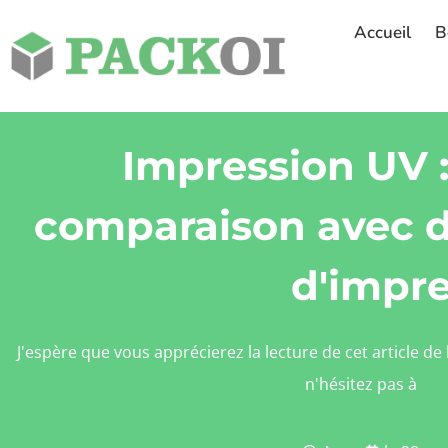
Accueil
B
Impression UV :
comparaison avec 
d'impre
J'espère que vous apprécierez la lecture de cet article de
n'hésitez pas à
con