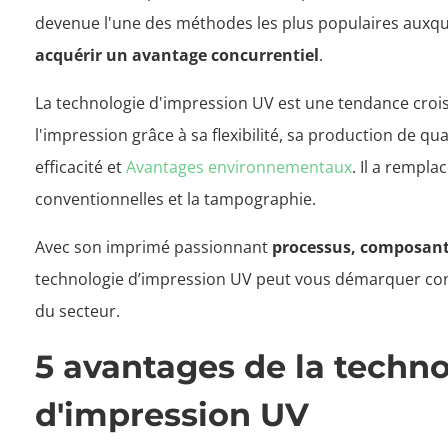
devenue l'une des méthodes les plus populaires auxque
acquérir un avantage concurrentiel
.
La technologie d'impression UV est une tendance crois
l'impression grâce à sa flexibilité, sa production de q
efficacité et
Avantages environnementaux
. Il a rempl
conventionnelles et la tampographie.
Avec son imprimé passionnant
processus, composants
technologie d’impression UV peut vous démarquer co
du secteur.
5 avantages de la techno
d'impression UV