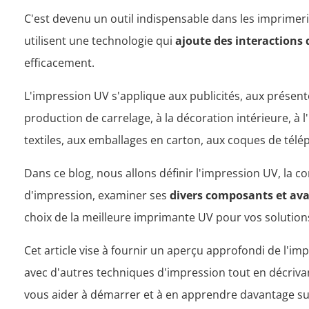
C'est devenu un outil indispensable dans les imprimeri
utilisent une technologie qui
ajoute des interactions
efficacement.
L'impression UV s'applique aux publicités, aux présento
production de carrelage, à la décoration intérieure, à l'
textiles, aux emballages en carton, aux coques de télé
Dans ce blog, nous allons définir l'impression UV, la
d'impression, examiner ses
divers composants et av
choix de la meilleure imprimante UV pour vos solution
Cet article vise à fournir un aperçu approfondi de l'i
avec d'autres techniques d'impression tout en décriva
vous aider à démarrer et à en apprendre davantage su