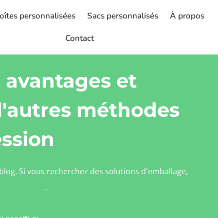
oîtes personnalisées
Sacs personnalisés
À propos
Contact
 avantages et
d'autres méthodes
ssion
 blog. Si vous recherchez des solutions d'emballage,
tactez-nous.
.