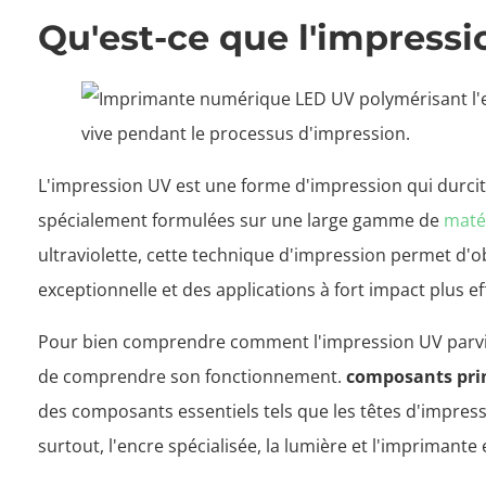
Qu'est-ce que l'impress
L'impression UV est une forme d'impression qui durci
spécialement formulées sur une large gamme de
maté
ultraviolette, cette technique d'impression permet d'o
exceptionnelle et des applications à fort impact plus e
Pour bien comprendre comment l'impression UV parvient
de comprendre son fonctionnement.
composants pri
des composants essentiels tels que les têtes d'impressi
surtout, l'encre spécialisée, la lumière et l'imprimante