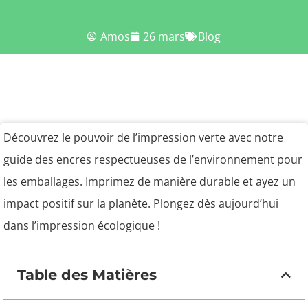
Amos
26 mars
Blog
Découvrez le pouvoir de l’impression verte avec notre
guide des encres respectueuses de l’environnement pour
les emballages. Imprimez de manière durable et ayez un
impact positif sur la planète. Plongez dès aujourd’hui
dans l’impression écologique !
Table des Matières