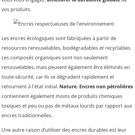
vos produits.
Les encres écologiques sont fabriquées à partir de
ressources renouvelables, biodégradables et recyclables.
Les composés organiques sont non seulement
renouvelables, mais peuvent également être éliminés en
toute sécurité, car ils se dégradent rapidement et
retournent à l'état initial.
Nature. Encres non pétrolières
contiennent également moins de produits chimiques
toxiques et peu ou pas de métaux lourds par rapport aux
encres traditionnelles.
Une autre raison d’utiliser des encres durables est leur