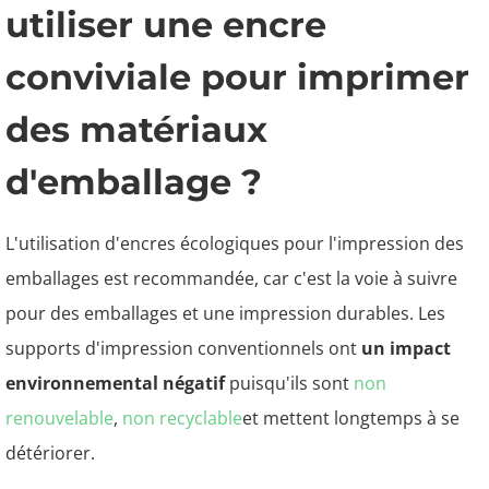
utiliser une encre
conviviale pour imprimer
des matériaux
d'emballage ?
L'utilisation d'encres écologiques pour l'impression des
emballages est recommandée, car c'est la voie à suivre
pour des emballages et une impression durables. Les
supports d'impression conventionnels ont
un impact
environnemental négatif
puisqu'ils sont
non
renouvelable
,
non recyclable
et mettent longtemps à se
détériorer.