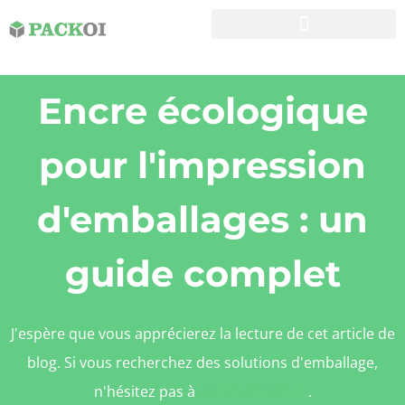
Encre écologique
pour l'impression
d'emballages : un
guide complet
J'espère que vous apprécierez la lecture de cet article de
blog. Si vous recherchez des solutions d'emballage,
n'hésitez pas à
contactez-nous.
.