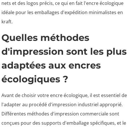
nets et des logos précis, ce qui en fait l'encre écologique
idéale pour les emballages d'expédition minimalistes en
kraft.
Quelles méthodes
d'impression sont les plus
adaptées aux encres
écologiques ?
Avant de choisir votre encre écologique, il est essentiel de
l'adapter au procédé d'impression industriel approprié.
Différentes méthodes d'impression commerciale sont
conçues pour des supports d'emballage spécifiques, et le