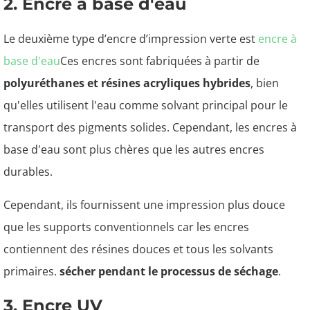
2. Encre à base d'eau
Le deuxième type d’encre d’impression verte est
encre à
base d'eau
Ces encres sont fabriquées à partir de
polyuréthanes et résines acryliques hybrides
, bien
qu'elles utilisent l'eau comme solvant principal pour le
transport des pigments solides. Cependant, les encres à
base d'eau sont plus chères que les autres encres
durables.
Cependant, ils fournissent une impression plus douce
que les supports conventionnels car les encres
contiennent des résines douces et tous les solvants
primaires.
sécher pendant le processus de séchage
.
3. Encre UV