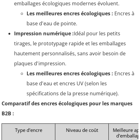
emballages écologiques modernes évoluent.
Les meilleures encres écologiques :
Encres à
base d'eau de pointe.
Impression numérique :
Idéal pour les petits
tirages, le prototypage rapide et les emballages
hautement personnalisés, sans avoir besoin de
plaques d'impression.
Les meilleures encres écologiques :
Encres à
base d'eau et encres UV (selon les
spécifications de la presse numérique).
Comparatif des encres écologiques pour les marques
B2B :
Type d'encre
Niveau de coût
Meilleure ap
d'emballage