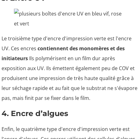
Le troisième type d'encre d'impression verte est l'encre
UV. Ces encres
contiennent des monomères et des
initiateurs
Ils polymérisent en un film dur après
exposition aux UV. Ils émettent également peu de COV et
produisent une impression de très haute qualité grâce à
leur séchage rapide et au fait que le substrat ne s'évapore
pas, mais finit par se fixer dans le film.
4. Encre d’algues
Enfin, le quatrième type d'encre d'impression verte est