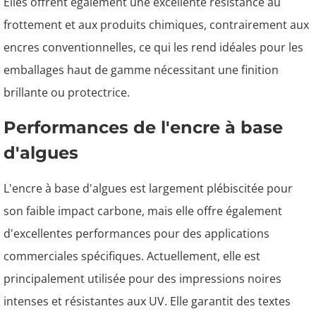
Elles offrent également une excellente résistance au
frottement et aux produits chimiques, contrairement aux
encres conventionnelles, ce qui les rend idéales pour les
emballages haut de gamme nécessitant une finition
brillante ou protectrice.
Performances de l'encre à base
d'algues
L'encre à base d'algues est largement plébiscitée pour
son faible impact carbone, mais elle offre également
d'excellentes performances pour des applications
commerciales spécifiques. Actuellement, elle est
principalement utilisée pour des impressions noires
intenses et résistantes aux UV. Elle garantit des textes