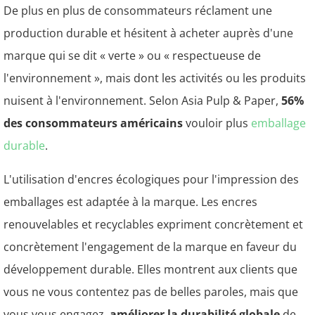
De plus en plus de consommateurs réclament une
production durable et hésitent à acheter auprès d'une
marque qui se dit « verte » ou « respectueuse de
l'environnement », mais dont les activités ou les produits
nuisent à l'environnement. Selon Asia Pulp & Paper,
56%
des consommateurs américains
vouloir plus
emballage
durable
.
L'utilisation d'encres écologiques pour l'impression des
emballages est adaptée à la marque. Les encres
renouvelables et recyclables expriment concrètement et
concrètement l'engagement de la marque en faveur du
développement durable. Elles montrent aux clients que
vous ne vous contentez pas de belles paroles, mais que
vous vous engagez.
améliorer la durabilité globale
de