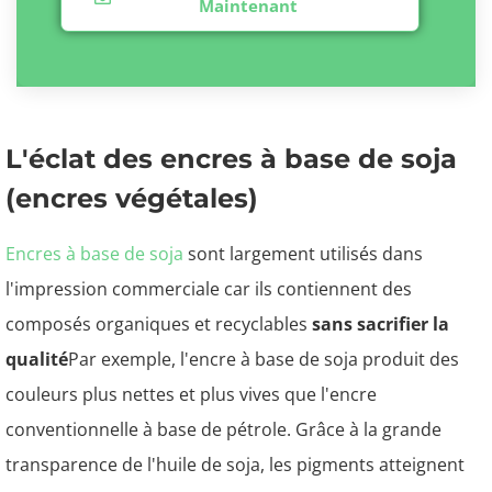
Maintenant
L'éclat des encres à base de soja
(encres végétales)
Encres à base de soja
sont largement utilisés dans
l'impression commerciale car ils contiennent des
composés organiques et recyclables
sans sacrifier la
qualité
Par exemple, l'encre à base de soja produit des
couleurs plus nettes et plus vives que l'encre
conventionnelle à base de pétrole. Grâce à la grande
transparence de l'huile de soja, les pigments atteignent