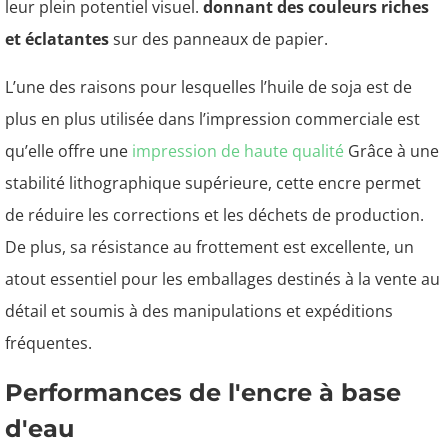
leur plein potentiel visuel.
donnant des couleurs riches
et éclatantes
sur des panneaux de papier.
L’une des raisons pour lesquelles l’huile de soja est de
plus en plus utilisée dans l’impression commerciale est
qu’elle offre une
impression de haute qualité
Grâce à une
stabilité lithographique supérieure, cette encre permet
de réduire les corrections et les déchets de production.
De plus, sa résistance au frottement est excellente, un
atout essentiel pour les emballages destinés à la vente au
détail et soumis à des manipulations et expéditions
fréquentes.
Performances de l'encre à base
d'eau