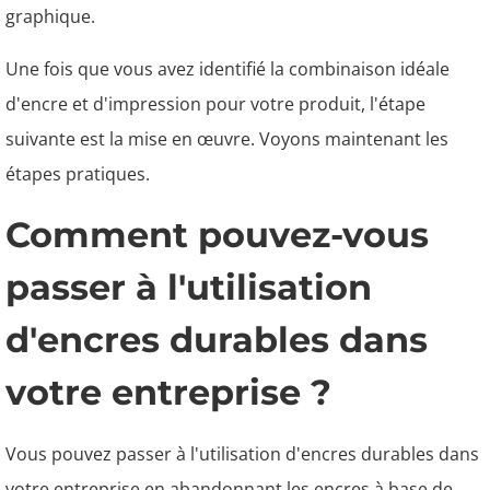
graphique.
Une fois que vous avez identifié la combinaison idéale
d'encre et d'impression pour votre produit, l'étape
suivante est la mise en œuvre. Voyons maintenant les
étapes pratiques.
Comment pouvez-vous
passer à l'utilisation
d'encres durables dans
votre entreprise ?
Vous pouvez passer à l'utilisation d'encres durables dans
votre entreprise en abandonnant les encres à base de