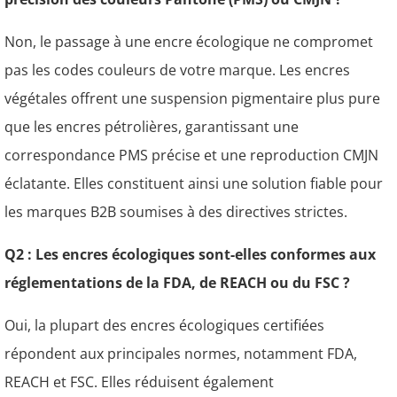
Non, le passage à une encre écologique ne compromet
pas les codes couleurs de votre marque. Les encres
végétales offrent une suspension pigmentaire plus pure
que les encres pétrolières, garantissant une
correspondance PMS précise et une reproduction CMJN
éclatante. Elles constituent ainsi une solution fiable pour
les marques B2B soumises à des directives strictes.
Q2 : Les encres écologiques sont-elles conformes aux
réglementations de la FDA, de REACH ou du FSC ?
Oui, la plupart des encres écologiques certifiées
répondent aux principales normes, notamment FDA,
REACH et FSC. Elles réduisent également