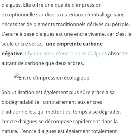
d'algues. Elle offre une qualité d'impression
exceptionnelle sur divers matériaux d'emballage sans
nécessiter de pigments traditionnels dérivés du pétrole.
L'encre à base d'algues est une encre vivante, car c'est la
seule encre verte…
une empreinte carbone
négative
.
Chaque seau d'encre noire d'algues
absorbe
autant de carbone que deux arbres.
Son utilisation est également plus sûre grâce à sa
biodégradabilité : contrairement aux encres
traditionnelles, qui mettent du temps à se dégrader,
l'encre d'algues se décompose rapidement dans la
nature. L'encre d'algues est également totalement