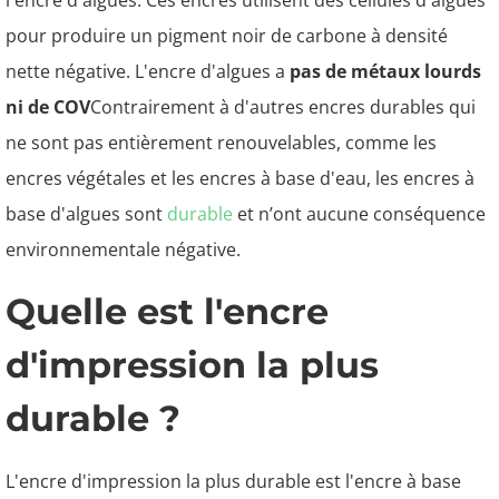
l'encre d'algues. Ces encres utilisent des cellules d'algues
pour produire un pigment noir de carbone à densité
nette négative. L'encre d'algues a
pas de métaux lourds
ni de COV
Contrairement à d'autres encres durables qui
ne sont pas entièrement renouvelables, comme les
encres végétales et les encres à base d'eau, les encres à
base d'algues sont
durable
et n’ont aucune conséquence
environnementale négative.
Quelle est l'encre
d'impression la plus
durable ?
L'encre d'impression la plus durable est l'encre à base