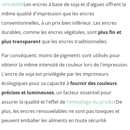
rentabilité
Les encres à base de soja et d'algues offrent la
même qualité d'impression que les encres
conventionnelles, à un prix bien inférieur. Les encres
durables, comme les encres végétales, sont
plus fin et
plus transparent
que les encres traditionnelles.
Par conséquent, moins de pigments sont utilisés pour
obtenir la même intensité de couleur lors de l'impression.
L'encre de soja est privilégiée par les imprimeurs
écologiques pour sa capacité à
fournir des couleurs
précises et lumineuses
, un facteur essentiel pour
assurer la qualité et l'effet de
l'emballage du produit
De
plus, les encres renouvelables ne sont pas toxiques et
peuvent emballer les aliments en toute sécurité.