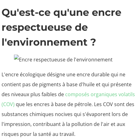
Qu'est-ce qu'une encre
respectueuse de
l'environnement ?
L'encre écologique désigne une encre durable qui ne
contient pas de pigments à base d'huile et qui présente
des niveaux plus faibles de
composés organiques volatils
(COV)
que les encres à base de pétrole. Les COV sont des
substances chimiques nocives qui s'évaporent lors de
l'impression, contribuant à la pollution de l'air et aux
risques pour la santé au travail.