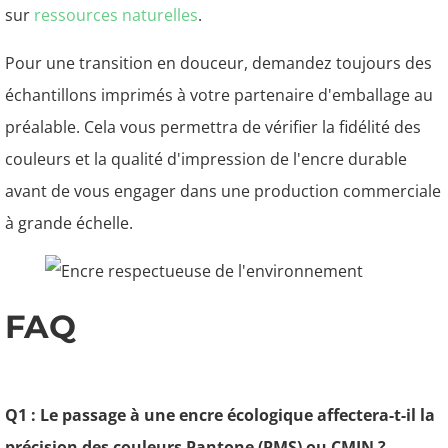
sur
ressources naturelles
.
Pour une transition en douceur, demandez toujours des
échantillons imprimés à votre partenaire d'emballage au
préalable. Cela vous permettra de vérifier la fidélité des
couleurs et la qualité d'impression de l'encre durable
avant de vous engager dans une production commerciale
à grande échelle.
FAQ
Q1 : Le passage à une encre écologique affectera-t-il la
précision des couleurs Pantone (PMS) ou CMJN ?