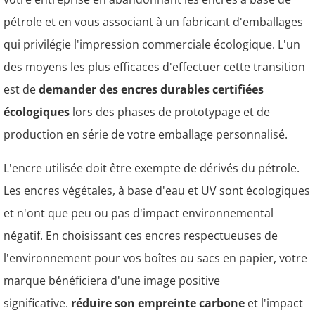
pétrole et en vous associant à un fabricant d'emballages
qui privilégie l'impression commerciale écologique. L'un
des moyens les plus efficaces d'effectuer cette transition
est de
demander des encres durables certifiées
écologiques
lors des phases de prototypage et de
production en série de votre emballage personnalisé.
L'encre utilisée doit être exempte de dérivés du pétrole.
Les encres végétales, à base d'eau et UV sont écologiques
et n'ont que peu ou pas d'impact environnemental
négatif. En choisissant ces encres respectueuses de
l'environnement pour vos boîtes ou sacs en papier, votre
marque bénéficiera d'une image positive
significative.
réduire son empreinte carbone
et l'impact