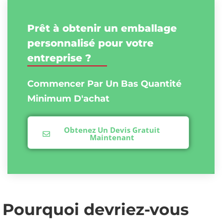
Prêt à obtenir un emballage
personnalisé pour votre
entreprise ?
Commencer Par Un Bas
Quantité
Minimum D'achat
Obtenez Un Devis Gratuit
Maintenant
Pourquoi devriez-vous