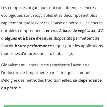
Les composés organiques qui constituent les encres
écologiques sont recyclables et se décomposent plus
rapidement que les encres à base de pétrole. Les encres
durables comprennent :
encres à base de végétaux, UV,
d'algues et à base d'eau
Ces dispositifs permettent de
fournir
haute performance
requis pour les applications
modernes d'impression et d'emballage.
Globalement, l'encre verte représente l'avenir de
l'industrie de l'imprimerie à mesure que le monde
s'éloigne des méthodes traditionnelles.
sa dépendance
au pétrole
.