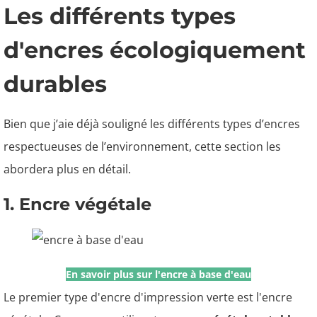
Les différents types
d'encres écologiquement
durables
Bien que j’aie déjà souligné les différents types d’encres
respectueuses de l’environnement, cette section les
abordera plus en détail.
1. Encre végétale
En savoir plus sur l'encre à base d'eau
Le premier type d'encre d'impression verte est l'encre