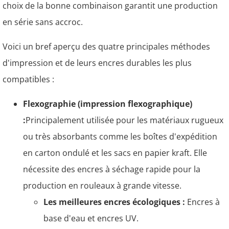
choix de la bonne combinaison garantit une production
en série sans accroc.
Voici un bref aperçu des quatre principales méthodes
d'impression et de leurs encres durables les plus
compatibles :
Flexographie (impression flexographique)
:
Principalement utilisée pour les matériaux rugueux
ou très absorbants comme les boîtes d'expédition
en carton ondulé et les sacs en papier kraft. Elle
nécessite des encres à séchage rapide pour la
production en rouleaux à grande vitesse.
Les meilleures encres écologiques :
Encres à
base d'eau et encres UV.