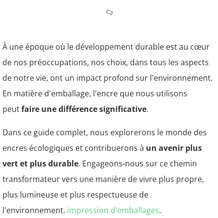
À une époque où le développement durable est au cœur
de nos préoccupations, nos choix, dans tous les aspects
de notre vie, ont un impact profond sur l'environnement.
En matière d'emballage, l'encre que nous utilisons
peut
faire une différence significative
.
Dans ce guide complet, nous explorerons le monde des
encres écologiques et contribuerons à
un avenir plus
vert et plus durable
. Engageons-nous sur ce chemin
transformateur vers une manière de vivre plus propre,
plus lumineuse et plus respectueuse de
l'environnement.
impression d'emballages
.