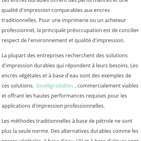
Les encres durables offrent des performances et une
qualité d'impression comparables aux encres
traditionnelles. Pour une imprimerie ou un acheteur
professionnel, la principale préoccupation est de concilier
respect de l'environnement et qualité d'impression.
La plupart des entreprises recherchent des solutions
d'impression durables qui répondent à leurs besoins. Les
encres végétales et à base d'eau sont des exemples de
ces solutions.
biodégradables
, commercialement viables
et offrant les hautes performances requises pour les
applications d'impression professionnelles.
Les méthodes traditionnelles à base de pétrole ne sont
plus la seule norme. Des alternatives durables comme les