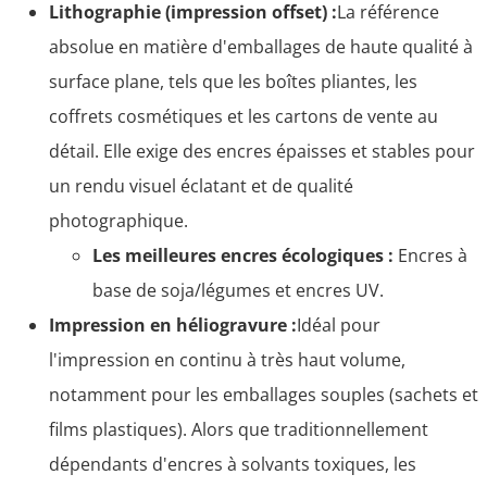
Lithographie (impression offset) :
La référence
absolue en matière d'emballages de haute qualité à
surface plane, tels que les boîtes pliantes, les
coffrets cosmétiques et les cartons de vente au
détail. Elle exige des encres épaisses et stables pour
un rendu visuel éclatant et de qualité
photographique.
Les meilleures encres écologiques :
Encres à
base de soja/légumes et encres UV.
Impression en héliogravure :
Idéal pour
l'impression en continu à très haut volume,
notamment pour les emballages souples (sachets et
films plastiques). Alors que traditionnellement
dépendants d'encres à solvants toxiques, les