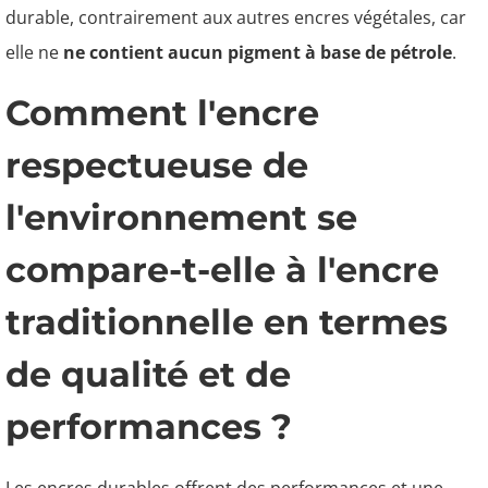
durable, contrairement aux autres encres végétales, car
elle ne
ne contient aucun pigment à base de pétrole
.
Comment l'encre
respectueuse de
l'environnement se
compare-t-elle à l'encre
traditionnelle en termes
de qualité et de
performances ?