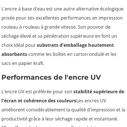
L'encre à base d'eau est une autre alternative écologique
prisée pour ses excellentes performances en impression
rouleau à rouleau à grande vitesse. Son pouvoir de
séchage élevé et sa pénétration supérieure en font un
choix idéal pour
substrats d'emballage hautement
absorbants
comme les boîtes en carton ondulé et les
sacs en papier kraft.
Performances de l'encre UV
L'encre UV est préférée pour son
stabilité supérieure de
l'écran et cohérence des couleurs
Les encres UV
améliorent considérablement la qualité d'impression et la
productivité grâce à leur séchage rapide et instantané.