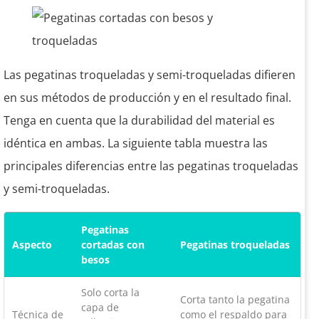
Las pegatinas troqueladas y semi-troqueladas difieren
en sus métodos de producción y en el resultado final.
Tenga en cuenta que la durabilidad del material es
idéntica en ambas. La siguiente tabla muestra las
principales diferencias entre las pegatinas troqueladas
y semi-troqueladas.
Pegatinas
Aspecto
cortadas con
Pegatinas troqueladas
besos
Solo corta la
Corta tanto la pegatina
capa de
Técnica de
como el respaldo para