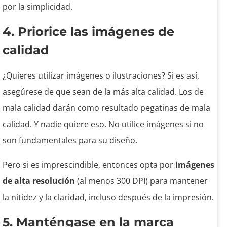
por la simplicidad.
4. Priorice las imágenes de
calidad
¿Quieres utilizar imágenes o ilustraciones? Si es así,
asegúrese de que sean de la más alta calidad. Los de
mala calidad darán como resultado pegatinas de mala
calidad. Y nadie quiere eso. No utilice imágenes si no
son fundamentales para su diseño.
Pero si es imprescindible, entonces opta por
imágenes
de alta resolución
(al menos 300 DPI) para mantener
la nitidez y la claridad, incluso después de la impresión.
5. Manténgase en la marca