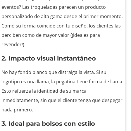
eventos? Las troqueladas parecen un producto
personalizado de alta gama desde el primer momento.
Como su forma coincide con tu diseño, los clientes las
perciben como de mayor valor (¡ideales para
revender!).
2. Impacto visual instantáneo
No hay fondo blanco que distraiga la vista. Si su
logotipo es una llama, la pegatina tiene forma de llama.
Esto refuerza la identidad de su marca
inmediatamente, sin que el cliente tenga que despegar
nada primero.
3. Ideal para bolsos con estilo