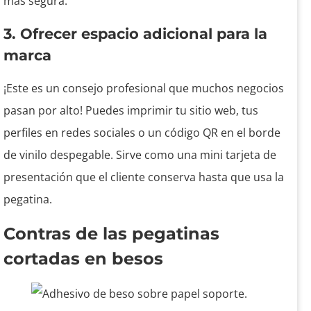
más segura.
3. Ofrecer espacio adicional para la
marca
¡Este es un consejo profesional que muchos negocios
pasan por alto! Puedes imprimir tu sitio web, tus
perfiles en redes sociales o un código QR en el borde
de vinilo despegable. Sirve como una mini tarjeta de
presentación que el cliente conserva hasta que usa la
pegatina.
Contras de las pegatinas
cortadas en besos