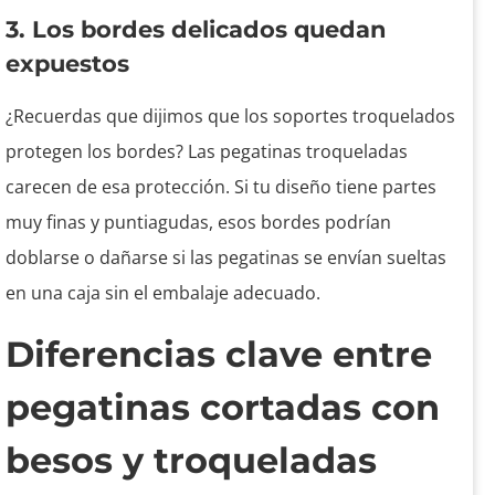
3. Los bordes delicados quedan
expuestos
¿Recuerdas que dijimos que los soportes troquelados
protegen los bordes? Las pegatinas troqueladas
carecen de esa protección. Si tu diseño tiene partes
muy finas y puntiagudas, esos bordes podrían
doblarse o dañarse si las pegatinas se envían sueltas
en una caja sin el embalaje adecuado.
Diferencias clave entre
pegatinas cortadas con
besos y troqueladas