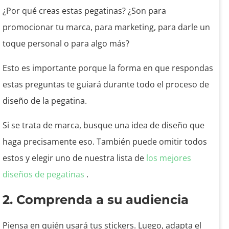
¿Por qué creas estas pegatinas? ¿Son para
promocionar tu marca, para marketing, para darle un
toque personal o para algo más?
Esto es importante porque la forma en que respondas
estas preguntas te guiará durante todo el proceso de
diseño de la pegatina.
Si se trata de marca, busque una idea de diseño que
haga precisamente eso. También puede omitir todos
estos y elegir uno de nuestra lista de
los mejores
diseños de pegatinas
.
2. Comprenda a su audiencia
Piensa en quién usará tus stickers. Luego, adapta el