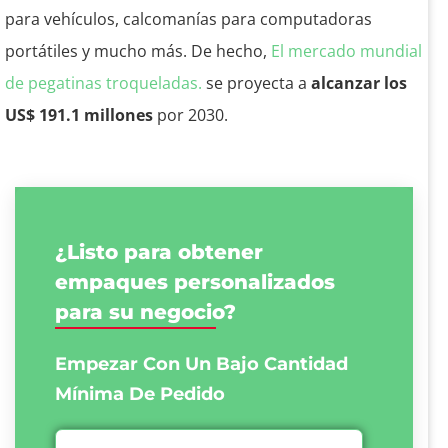
para vehículos, calcomanías para computadoras
portátiles y mucho más. De hecho,
El mercado mundial
de pegatinas troqueladas.
se proyecta a
alcanzar los
US$ 191.1 millones
por 2030.
¿Listo para obtener
empaques personalizados
para su negocio?
Empezar Con Un Bajo
Cantidad
Mínima De Pedido