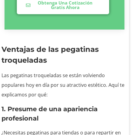
Obtenga Una Cotización
Gratis Ahora
Ventajas de las pegatinas
troqueladas
Las pegatinas troqueladas se están volviendo
populares hoy en día por su atractivo estético. Aquí te
explicamos por qué:
1. Presume de una apariencia
profesional
¿Necesitas pegatinas para tiendas o para repartir en