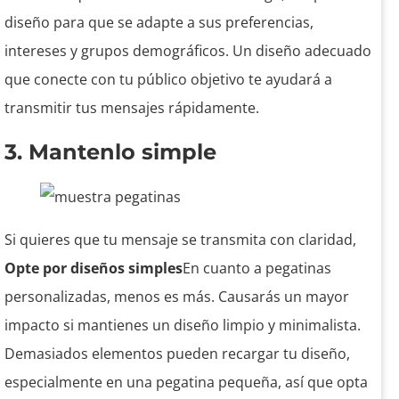
diseño para que se adapte a sus preferencias,
intereses y grupos demográficos. Un diseño adecuado
que conecte con tu público objetivo te ayudará a
transmitir tus mensajes rápidamente.
3. Mantenlo simple
Si quieres que tu mensaje se transmita con claridad,
Opte por diseños simples
En cuanto a pegatinas
personalizadas, menos es más. Causarás un mayor
impacto si mantienes un diseño limpio y minimalista.
Demasiados elementos pueden recargar tu diseño,
especialmente en una pegatina pequeña, así que opta