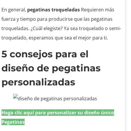
En general,
pegatinas troqueladas
Requieren más
fuerza y ​​tiempo para producirse que las pegatinas
troqueladas.
¿Cuál elegiste? Ya sea troquelado o semi-
troquelado, esperamos que sea el mejor para ti.
5 consejos para el
diseño de pegatinas
personalizadas
Haga clic aquí para personalizar su diseño único
Pegatinas