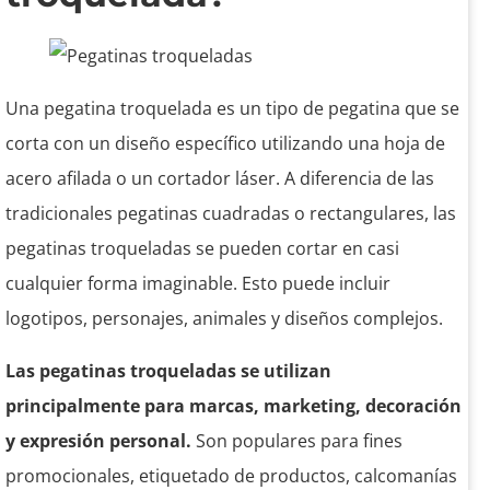
Una pegatina troquelada es un tipo de pegatina que se
corta con un diseño específico utilizando una hoja de
acero afilada o un cortador láser. A diferencia de las
tradicionales pegatinas cuadradas o rectangulares, las
pegatinas troqueladas se pueden cortar en casi
cualquier forma imaginable. Esto puede incluir
logotipos, personajes, animales y diseños complejos.
Las pegatinas troqueladas se utilizan
principalmente para marcas, marketing, decoración
y expresión personal.
Son populares para fines
promocionales, etiquetado de productos, calcomanías