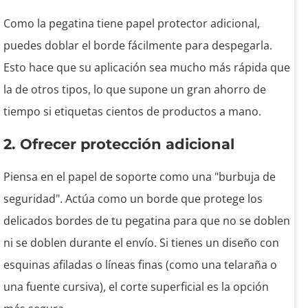
Como la pegatina tiene papel protector adicional,
puedes doblar el borde fácilmente para despegarla.
Esto hace que su aplicación sea mucho más rápida que
la de otros tipos, lo que supone un gran ahorro de
tiempo si etiquetas cientos de productos a mano.
2. Ofrecer protección adicional
Piensa en el papel de soporte como una "burbuja de
seguridad". Actúa como un borde que protege los
delicados bordes de tu pegatina para que no se doblen
ni se doblen durante el envío. Si tienes un diseño con
esquinas afiladas o líneas finas (como una telaraña o
una fuente cursiva), el corte superficial es la opción