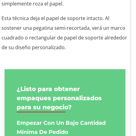
simplemente roza el papel.
Esta técnica deja el papel de soporte intacto. Al
sostener una pegatina semi-recortada, verá un marco
cuadrado o rectangular de papel de soporte alrededor
de su diseño personalizado.
¿Listo para obtener
empaques personalizados
para su negocio?
Empezar Con Un Bajo
Cantidad
Mínima De Pedido