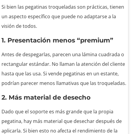
Si bien las pegatinas troqueladas son prácticas, tienen
un aspecto específico que puede no adaptarse a la
visión de todos.
1. Presentación menos “premium”
Antes de despegarlas, parecen una lámina cuadrada o
rectangular estándar. No llaman la atención del cliente
hasta que las usa. Si vende pegatinas en un estante,
podrían parecer menos llamativas que las troqueladas.
2. Más material de desecho
Dado que el soporte es más grande que la propia
pegatina, hay más material que desechar después de
aplicarla. Si bien esto no afecta el rendimiento de la