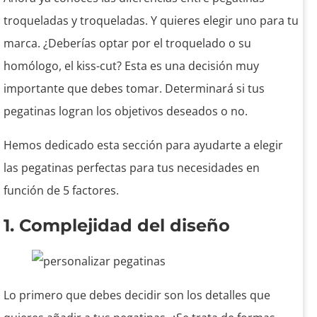
troqueladas y troqueladas. Y quieres elegir uno para tu
marca. ¿Deberías optar por el troquelado o su
homólogo, el kiss-cut? Esta es una decisión muy
importante que debes tomar. Determinará si tus
pegatinas logran los objetivos deseados o no.
Hemos dedicado esta sección para ayudarte a elegir
las pegatinas perfectas para tus necesidades en
función de 5 factores.
1. Complejidad del diseño
Lo primero que debes decidir son los detalles que