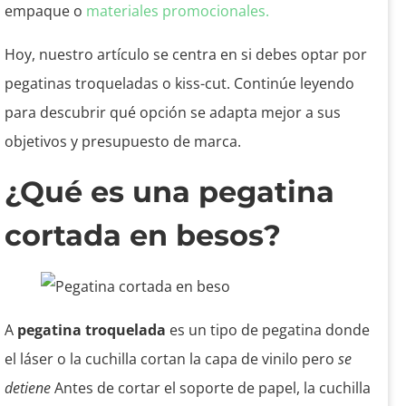
empaque o
materiales promocionales.
Hoy, nuestro artículo se centra en si debes optar por
pegatinas troqueladas o kiss-cut. Continúe leyendo
para descubrir qué opción se adapta mejor a sus
objetivos y presupuesto de marca.
¿Qué es una pegatina
cortada en besos?
A
pegatina troquelada
es un tipo de pegatina donde
el láser o la cuchilla cortan la capa de vinilo pero
se
detiene
Antes de cortar el soporte de papel, la cuchilla