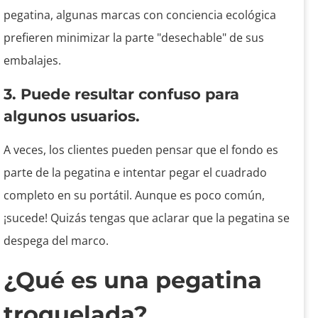
pegatina, algunas marcas con conciencia ecológica
prefieren minimizar la parte "desechable" de sus
embalajes.
3. Puede resultar confuso para
algunos usuarios.
A veces, los clientes pueden pensar que el fondo es
parte de la pegatina e intentar pegar el cuadrado
completo en su portátil. Aunque es poco común,
¡sucede! Quizás tengas que aclarar que la pegatina se
despega del marco.
¿Qué es una pegatina
troquelada?