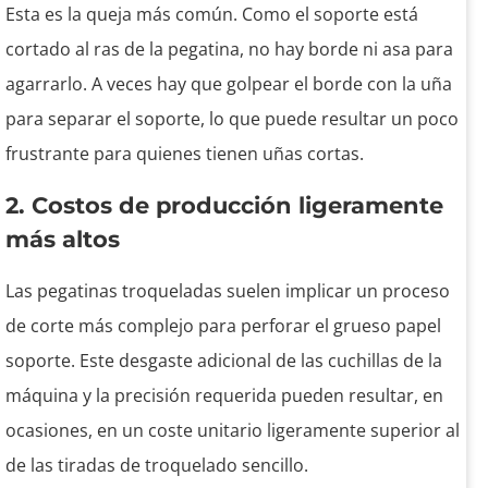
Esta es la queja más común. Como el soporte está
cortado al ras de la pegatina, no hay borde ni asa para
agarrarlo. A veces hay que golpear el borde con la uña
para separar el soporte, lo que puede resultar un poco
frustrante para quienes tienen uñas cortas.
2. Costos de producción ligeramente
más altos
Las pegatinas troqueladas suelen implicar un proceso
de corte más complejo para perforar el grueso papel
soporte. Este desgaste adicional de las cuchillas de la
máquina y la precisión requerida pueden resultar, en
ocasiones, en un coste unitario ligeramente superior al
de las tiradas de troquelado sencillo.