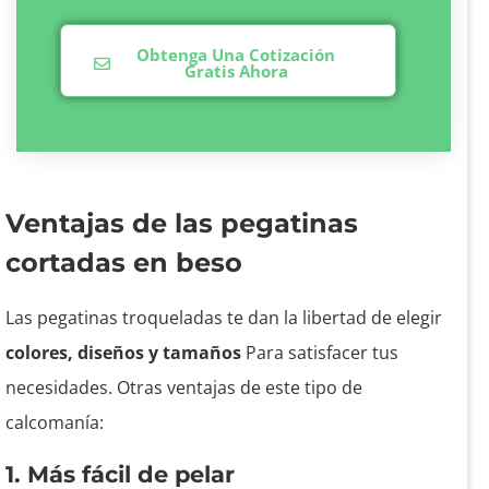
Obtenga Una Cotización
Gratis Ahora
Ventajas de las pegatinas
cortadas en beso
Las pegatinas troqueladas te dan la libertad de elegir
colores, diseños y tamaños
Para satisfacer tus
necesidades. Otras ventajas de este tipo de
calcomanía:
1. Más fácil de pelar