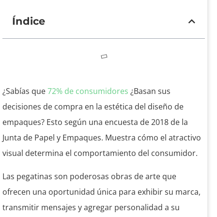
Índice
¿Sabías que
72% de consumidores
¿Basan sus
decisiones de compra en la estética del diseño de
empaques? Esto según una encuesta de 2018 de la
Junta de Papel y Empaques. Muestra cómo el atractivo
visual determina el comportamiento del consumidor.
Las pegatinas son poderosas obras de arte que
ofrecen una oportunidad única para exhibir su marca,
transmitir mensajes y agregar personalidad a su