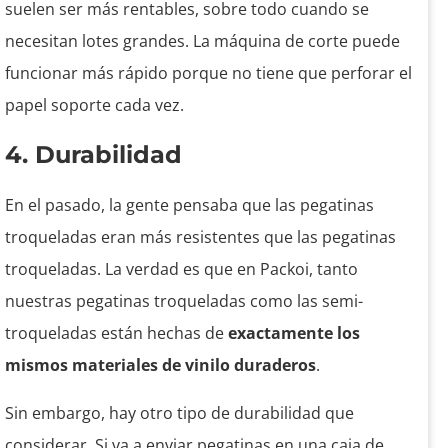
suelen ser más rentables, sobre todo cuando se
necesitan lotes grandes. La máquina de corte puede
funcionar más rápido porque no tiene que perforar el
papel soporte cada vez.
4. Durabilidad
En el pasado, la gente pensaba que las pegatinas
troqueladas eran más resistentes que las pegatinas
troqueladas.
La verdad es que en Packoi, tanto
nuestras pegatinas troqueladas como las semi-
troqueladas están hechas de
exactamente los
mismos materiales de vinilo duraderos
.
Sin embargo, hay otro tipo de durabilidad que
considerar. Si va a enviar pegatinas en una caja de