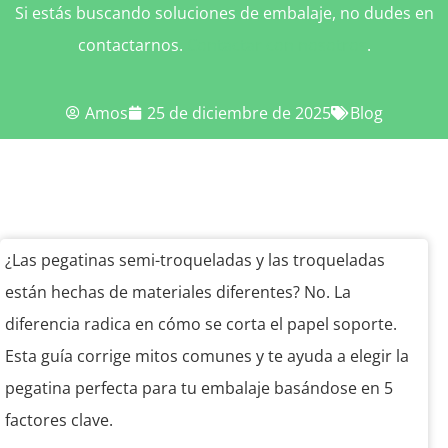
Si estás buscando soluciones de embalaje, no dudes en
contactarnos.
Contactar con nosotros
.
Amos
25 de diciembre de 2025
Blog
¿Las pegatinas semi-troqueladas y las troqueladas
están hechas de materiales diferentes? No. La
diferencia radica en cómo se corta el papel soporte.
Esta guía corrige mitos comunes y te ayuda a elegir la
pegatina perfecta para tu embalaje basándose en 5
factores clave.