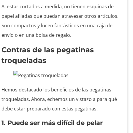
Al estar cortados a medida, no tienen esquinas de
papel afiladas que puedan atravesar otros artículos.
Son compactos y lucen fantásticos en una caja de
envío o en una bolsa de regalo.
Contras de las pegatinas
troqueladas
Hemos destacado los beneficios de las pegatinas
troqueladas. Ahora, echemos un vistazo a para qué
debe estar preparado con estas pegatinas.
1. Puede ser más difícil de pelar