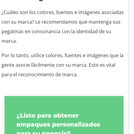
¿Cuáles son los colores, fuentes e imágenes asociadas
con su marca? Le recomendamos que mantenga sus
pegatinas en consonancia con la identidad de su
marca.
Por lo tanto, utilice colores, fuentes e imágenes que la
gente asocie fácilmente con su marca. Esto es vital
para el reconocimiento de marca.
¿Listo para obtener
empaques personalizados
para su negocio?