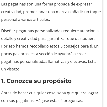
Las pegatinas son una forma probada de expresar
creatividad, promocionar una marca o añadir un toque
personal a varios artículos.
Diseñar pegatinas personalizadas requiere atención al
detalle y creatividad para garantizar que destaquen.
Por eso hemos recopilado estos 5 consejos para ti. En
pocas palabras, esta sección le ayudará a crear
pegatinas personalizadas llamativas y efectivas. Echar
un vistazo.
1. Conozca su propósito
Antes de hacer cualquier cosa, sepa qué quiere lograr
con sus pegatinas. Hágase estas 2 preguntas: