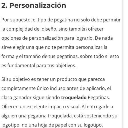
2. Personalización
Por supuesto, el tipo de pegatina no solo debe permitir
la complejidad del diseño, sino también ofrecer
opciones de personalización para lograrlo. De nada
sirve elegir una que no te permita personalizar la
forma y el tamaño de tus pegatinas, sobre todo si esto
es fundamental para tus objetivos.
Si su objetivo es tener un producto que parezca
completamente único incluso antes de aplicarlo, el
claro ganador sigue siendo
troquelado
Pegatinas.
Ofrecen un excelente impacto visual. Al entregarle a
alguien una pegatina troquelada, está sosteniendo su
logotipo, no una hoja de papel con su logotipo.