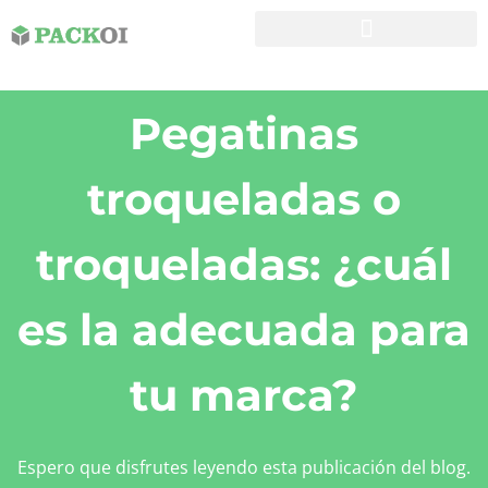
Pegatinas
troqueladas o
troqueladas: ¿cuál
es la adecuada para
tu marca?
Espero que disfrutes leyendo esta publicación del blog.