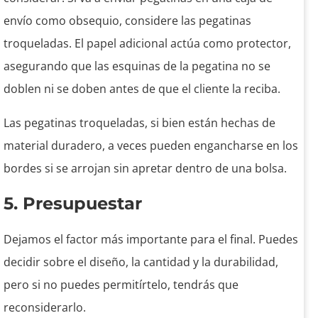
envío como obsequio, considere las pegatinas
troqueladas. El papel adicional actúa como protector,
asegurando que las esquinas de la pegatina no se
doblen ni se doben antes de que el cliente la reciba.
Las pegatinas troqueladas, si bien están hechas de
material duradero, a veces pueden engancharse en los
bordes si se arrojan sin apretar dentro de una bolsa.
5. Presupuestar
Dejamos el factor más importante para el final. Puedes
decidir sobre el diseño, la cantidad y la durabilidad,
pero si no puedes permitírtelo, tendrás que
reconsiderarlo.