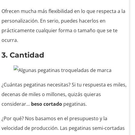
Ofrecen mucha más flexibilidad en lo que respecta a la
personalización. En serio, puedes hacerlos en
prácticamente cualquier forma o tamaño que se te
ocurra.
3. Cantidad
¿Cuántas pegatinas necesitas? Si tu respuesta es miles,
decenas de miles o millones, quizás quieras
considerar...
beso cortado
pegatinas.
¿Por qué? Nos basamos en el presupuesto y la
velocidad de producción. Las pegatinas semi-cortadas