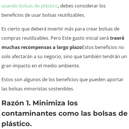
usando bolsas de plástico
, debes considerar los
beneficios de usar bolsas reutilizables.
Es cierto que deberá invertir más para crear bolsas de
compras reutilizables. Pero
Este gasto inicial será
traerá
muchas recompensas a largo plazo
Estos beneficios no
solo afectarán a su negocio, sino que también tendrán un
gran impacto en el medio ambiente.
Estos son algunos de los beneficios que pueden aportar
las bolsas minoristas sostenibles.
Razón 1. Minimiza los
contaminantes como las bolsas de
plástico.