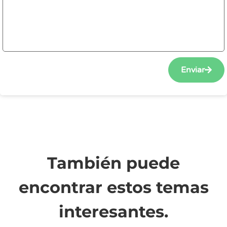
Enviar
También puede
encontrar estos temas
interesantes.