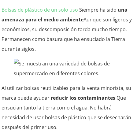
Bolsas de plástico de un solo uso
Siempre ha sido
una
amenaza para el medio ambiente
Aunque son ligeros y
económicos, su descomposición tarda mucho tiempo.
Permanecen como basura que ha ensuciado la Tierra
durante siglos.
Al utilizar bolsas reutilizables para la venta minorista, su
marca puede ayudar
reducir los contaminantes
Que
ensucian tanto la tierra como el agua. No habrá
necesidad de usar bolsas de plástico que se desecharán
después del primer uso.