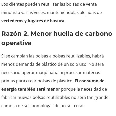
Los clientes pueden reutilizar las bolsas de venta
minorista varias veces, manteniéndolas alejadas de
vertederos y lugares de basura
.
Razón 2. Menor huella de carbono
operativa
Si se cambian las bolsas a bolsas reutilizables, habrá
menos demanda de plástico de un solo uso. No será
necesario operar maquinaria ni procesar materias
primas para crear bolsas de plástico.
El consumo de
energía también será menor
porque la necesidad de
fabricar nuevas bolsas reutilizables no será tan grande
como la de sus homólogas de un solo uso.