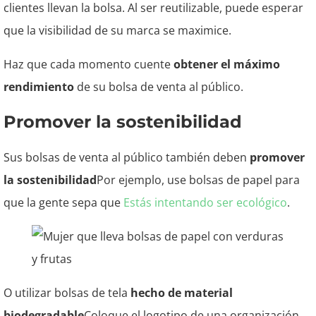
clientes llevan la bolsa. Al ser reutilizable, puede esperar
que la visibilidad de su marca se maximice.
Haz que cada momento cuente
obtener el máximo
rendimiento
de su bolsa de venta al público.
Promover la sostenibilidad
Sus bolsas de venta al público también deben
promover
la sostenibilidad
Por ejemplo, use bolsas de papel para
que la gente sepa que
Estás intentando ser ecológico
.
O utilizar bolsas de tela
hecho de material
biodegradable
Coloque el logotipo de una organización