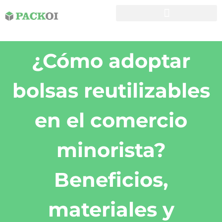
¿Cómo adoptar
bolsas reutilizables
en el comercio
minorista?
Beneficios,
materiales y