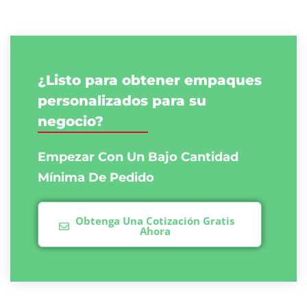
¿Listo para obtener empaques
personalizados para su
negocio?
Empezar Con Un Bajo
Cantidad
Mínima De Pedido
Obtenga Una Cotización Gratis
Ahora