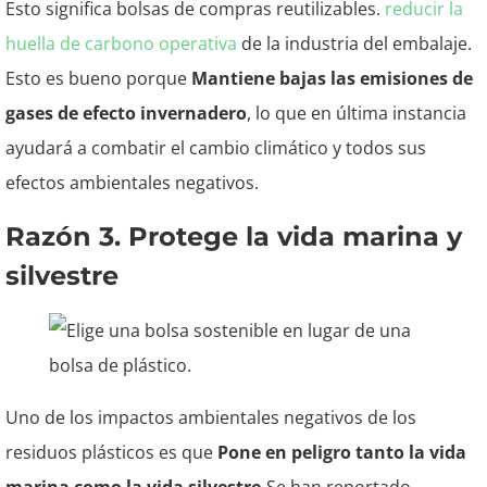
Esto significa bolsas de compras reutilizables.
reducir la
huella de carbono operativa
de la industria del embalaje.
Esto es bueno porque
Mantiene bajas las emisiones de
gases de efecto invernadero
, lo que en última instancia
ayudará a combatir el cambio climático y todos sus
efectos ambientales negativos.
Razón 3. Protege la vida marina y
silvestre
Uno de los impactos ambientales negativos de los
residuos plásticos es que
Pone en peligro tanto la vida