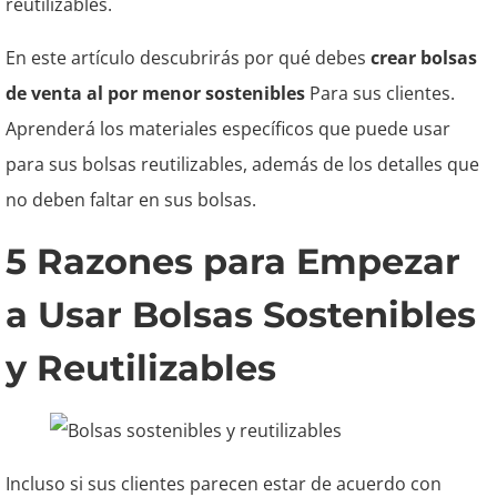
reutilizables.
En este artículo descubrirás por qué debes
crear bolsas
de venta al por menor sostenibles
Para sus clientes.
Aprenderá los materiales específicos que puede usar
para sus bolsas reutilizables, además de los detalles que
no deben faltar en sus bolsas.
5 Razones para Empezar
a Usar Bolsas Sostenibles
y Reutilizables
Incluso si sus clientes parecen estar de acuerdo con