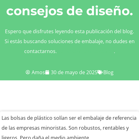
consejos de diseño.
Espero que disfrutes leyendo esta publicación del blog.
Si estás buscando soluciones de embalaje, no dudes en
contactarnos.
Contactar con nosotros
.
Amos
30 de mayo de 2025
Blog
Las bolsas de plástico solían ser el embalaje de referencia
de las empresas minoristas. Son robustos, rentables y
ligeros. Pero daña el medio ambiente.