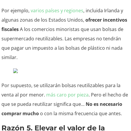
Por ejemplo,
varios países y regiones
, incluida Irlanda y
algunas zonas de los Estados Unidos,
ofrecer incentivos
fiscales
A los comercios minoristas que usan bolsas de
supermercado reutilizables. Las empresas no tendrán
que pagar un impuesto a las bolsas de plástico ni nada
similar.
Por supuesto, se utilizarán bolsas reutilizables para la
venta al por menor.
más caro por pieza
. Pero el hecho de
que se pueda reutilizar significa que...
No es necesario
comprar mucho
o con la misma frecuencia que antes.
Razón 5. Elevar el valor de la