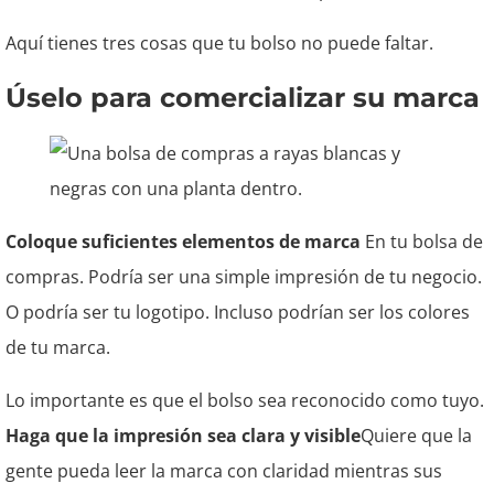
Aquí tienes tres cosas que tu bolso no puede faltar.
Úselo para comercializar su marca
Coloque suficientes elementos de marca
En tu bolsa de
compras. Podría ser una simple impresión de tu negocio.
O podría ser tu logotipo. Incluso podrían ser los colores
de tu marca.
Lo importante es que el bolso sea reconocido como tuyo.
Haga que la impresión sea clara y visible
Quiere que la
gente pueda leer la marca con claridad mientras sus