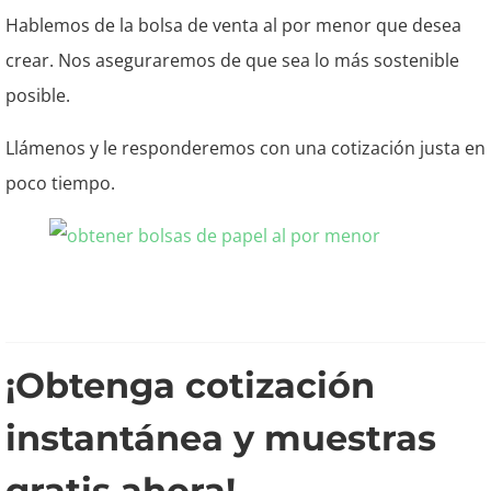
Hablemos de la bolsa de venta al por menor que desea
crear. Nos aseguraremos de que sea lo más sostenible
posible.
Llámenos y le responderemos con una cotización justa en
poco tiempo.
¡Obtenga cotización
instantánea y muestras
gratis ahora!