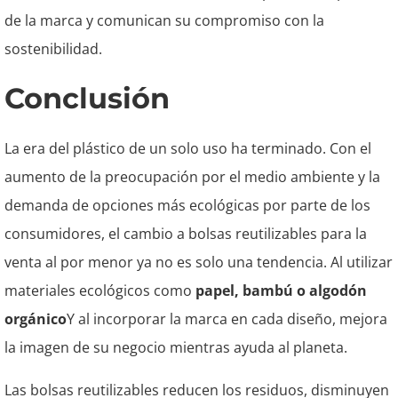
de la marca y comunican su compromiso con la
sostenibilidad.
Conclusión
La era del plástico de un solo uso ha terminado. Con el
aumento de la preocupación por el medio ambiente y la
demanda de opciones más ecológicas por parte de los
consumidores, el cambio a bolsas reutilizables para la
venta al por menor ya no es solo una tendencia. Al utilizar
materiales ecológicos como
papel, bambú o algodón
orgánico
Y al incorporar la marca en cada diseño, mejora
la imagen de su negocio mientras ayuda al planeta.
Las bolsas reutilizables reducen los residuos, disminuyen