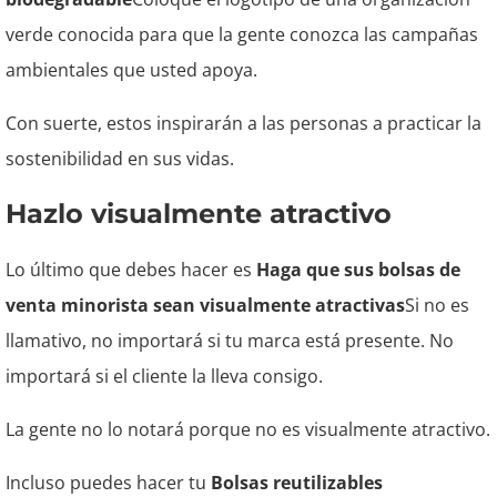
verde conocida para que la gente conozca las campañas
ambientales que usted apoya.
Con suerte, estos inspirarán a las personas a practicar la
sostenibilidad en sus vidas.
Hazlo visualmente atractivo
Lo último que debes hacer es
Haga que sus bolsas de
venta minorista sean visualmente atractivas
Si no es
llamativo, no importará si tu marca está presente. No
importará si el cliente la lleva consigo.
La gente no lo notará porque no es visualmente atractivo.
Incluso puedes hacer tu
Bolsas reutilizables