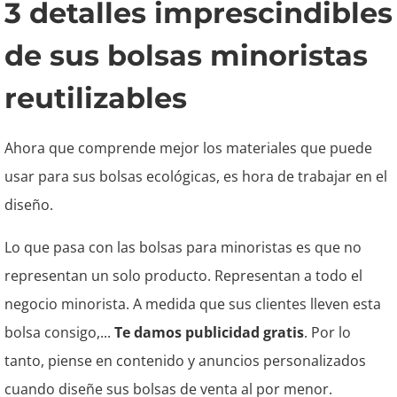
3 detalles imprescindibles
de sus bolsas minoristas
reutilizables
Ahora que comprende mejor los materiales que puede
usar para sus bolsas ecológicas, es hora de trabajar en el
diseño.
Lo que pasa con las bolsas para minoristas es que no
representan un solo producto. Representan a todo el
negocio minorista. A medida que sus clientes lleven esta
bolsa consigo,...
Te damos publicidad gratis
. Por lo
tanto, piense en contenido y anuncios personalizados
cuando diseñe sus bolsas de venta al por menor.