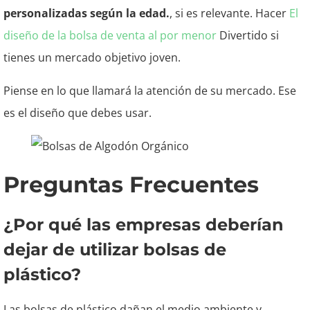
personalizadas según la edad.
, si es relevante. Hacer
El
diseño de la bolsa de venta al por menor
Divertido si
tienes un mercado objetivo joven.
Piense en lo que llamará la atención de su mercado. Ese
es el diseño que debes usar.
Preguntas Frecuentes
¿Por qué las empresas deberían
dejar de utilizar bolsas de
plástico?
Las bolsas de plástico dañan el medio ambiente y