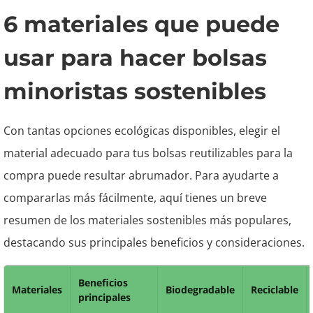
6 materiales que puede
usar para hacer bolsas
minoristas sostenibles
Con tantas opciones ecológicas disponibles, elegir el
material adecuado para tus bolsas reutilizables para la
compra puede resultar abrumador. Para ayudarte a
compararlas más fácilmente, aquí tienes un breve
resumen de los materiales sostenibles más populares,
destacando sus principales beneficios y consideraciones.
Beneficios
Materiales
Biodegradable
Reciclable
principales