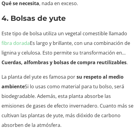
Qué se necesita
, nada en exceso.
4. Bolsas de yute
Este tipo de bolsa utiliza un vegetal comestible llamado
fibra dorada
Es largo y brillante, con una combinación de
lignina y celulosa. Esto permite su transformación en...
Cuerdas, alfombras y bolsas de compra reutilizables
.
La planta del yute es famosa por
su respeto al medio
ambiente
Si lo usas como material para tu bolso, será
biodegradable. Además, esta planta absorbe las
emisiones de gases de efecto invernadero. Cuanto más se
cultivan las plantas de yute, más dióxido de carbono
absorben de la atmósfera.