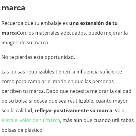
marca
Recuerda que tu embalaje es
una extensión de tu
marca
Con los materiales adecuados, puede mejorar la
imagen de su marca.
No te pierdas esta oportunidad.
Las bolsas reutilizables tienen la influencia suficiente
como para cambiar el modo en que las personas
perciben tu marca.
Dado que necesita mejorar la calidad
de su bolsa si desea que sea reutilizable, cuanto mayor
sea la calidad,
reflejar positivamente su marca
.
Va a
eleva el valor de tu marca
, más aún que cuando utilizabas
bolsas de plástico.