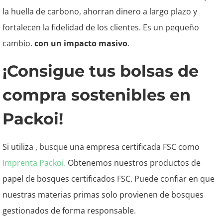
la huella de carbono, ahorran dinero a largo plazo y
fortalecen la fidelidad de los clientes. Es un pequeño
cambio.
con un impacto masivo
.
¡Consigue tus bolsas de
compra sostenibles en
Packoi!
Si utiliza
, busque una empresa certificada FSC como
Imprenta Packoi.
Obtenemos nuestros productos de
papel de bosques certificados FSC. Puede confiar en que
nuestras materias primas solo provienen de bosques
gestionados de forma responsable.