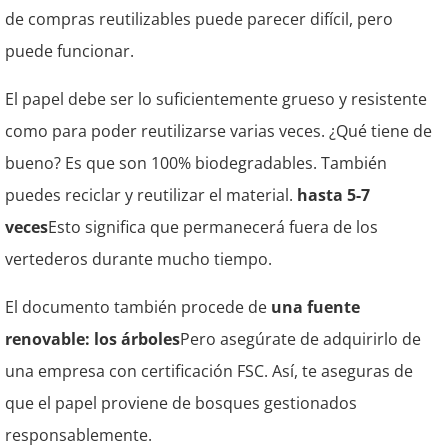
de compras reutilizables puede parecer difícil, pero
puede funcionar.
El papel debe ser lo suficientemente grueso y resistente
como para poder reutilizarse varias veces. ¿Qué tiene de
bueno?
Es que son 100% biodegradables. También
puedes reciclar y reutilizar el material.
hasta 5-7
veces
Esto significa que permanecerá fuera de los
vertederos durante mucho tiempo.
El documento también procede de
una fuente
renovable: los árboles
Pero asegúrate de adquirirlo de
una empresa con certificación FSC. Así, te aseguras de
que el papel proviene de bosques gestionados
responsablemente.