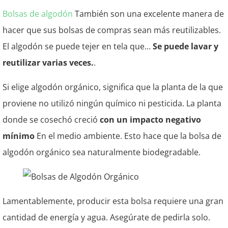
Bolsas de algodón
También son una excelente manera de
hacer que sus bolsas de compras sean más reutilizables.
El algodón se puede tejer en tela que...
Se puede lavar y
reutilizar varias veces.
.
Si elige algodón orgánico, significa que la planta de la que
proviene no utilizó ningún químico ni pesticida. La planta
donde se cosechó creció
con un impacto negativo
mínimo
En el medio ambiente. Esto hace que la bolsa de
algodón orgánico sea naturalmente biodegradable.
Lamentablemente, producir esta bolsa requiere una gran
cantidad de energía y agua. Asegúrate de pedirla solo.