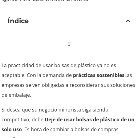
Índice
La practicidad de usar bolsas de plástico ya no es
aceptable. Con la demanda de
prácticas sostenibles
Las
empresas se ven obligadas a reconsiderar sus soluciones
de embalaje.
Si desea que su negocio minorista siga siendo
competitivo, debe
Deje de usar bolsas de plástico de un
solo uso
. Es hora de cambiar a bolsas de compras