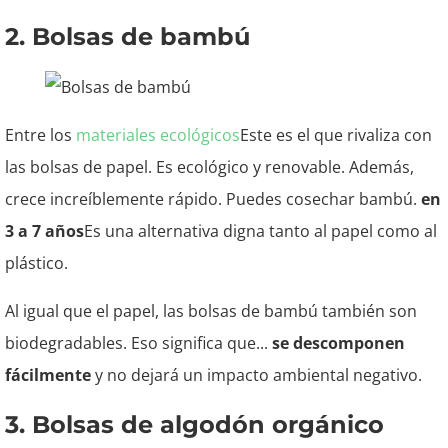
2. Bolsas de bambú
Entre los
materiales ecológicos
Este es el que rivaliza con
las bolsas de papel. Es ecológico y renovable. Además,
crece increíblemente rápido. Puedes cosechar bambú.
en
3 a 7 años
Es una alternativa digna tanto al papel como al
plástico.
Al igual que el papel, las bolsas de bambú también son
biodegradables. Eso significa que...
se descomponen
fácilmente
y no dejará un impacto ambiental negativo.
3. Bolsas de algodón orgánico