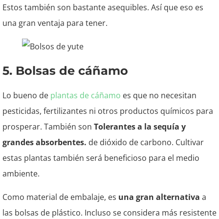
Estos también son bastante asequibles. Así que eso es
una gran ventaja para tener.
5. Bolsas de cáñamo
Lo bueno de
plantas de cáñamo
es que no necesitan
pesticidas, fertilizantes ni otros productos químicos para
prosperar. También son
Tolerantes a la sequía y
grandes absorbentes.
de dióxido de carbono. Cultivar
estas plantas también será beneficioso para el medio
ambiente.
Como material de embalaje, es
una gran alternativa
a
las bolsas de plástico. Incluso se considera más resistente