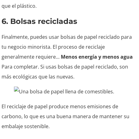
que el plástico.
6. Bolsas recicladas
Finalmente, puedes usar bolsas de papel reciclado para
tu negocio minorista. El proceso de reciclaje
generalmente requiere...
Menos energía y menos agua
Para completar. Si usas bolsas de papel reciclado, son
más ecológicas que las nuevas.
El reciclaje de papel produce menos emisiones de
carbono, lo que es una buena manera de mantener su
embalaje sostenible.