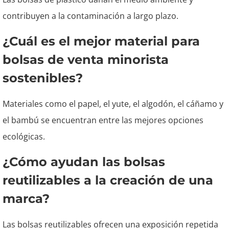
contribuyen a la contaminación a largo plazo.
¿Cuál es el mejor material para
bolsas de venta minorista
sostenibles?
Materiales como el papel, el yute, el algodón, el cáñamo y
el bambú se encuentran entre las mejores opciones
ecológicas.
¿Cómo ayudan las bolsas
reutilizables a la creación de una
marca?
Las bolsas reutilizables ofrecen una exposición repetida