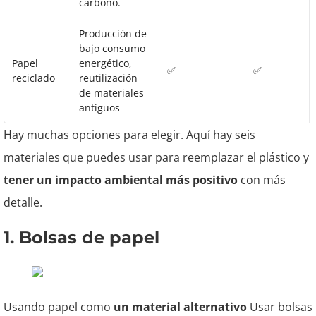
carbono.
Producción de
bajo consumo
Papel
energético,
✅
✅
reciclado
reutilización
de materiales
antiguos
Hay muchas opciones para elegir. Aquí hay seis
materiales que puedes usar para reemplazar el plástico y
tener un impacto ambiental más positivo
con más
detalle.
1. Bolsas de papel
Usando papel como
un material alternativo
Usar bolsas