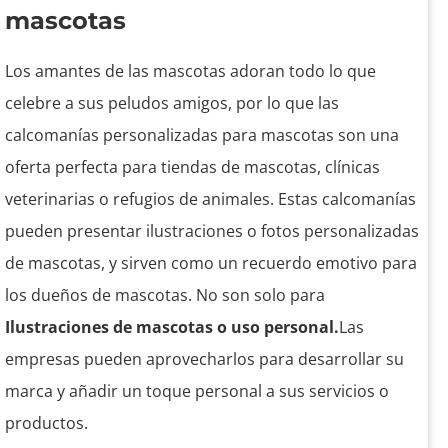
mascotas
Los amantes de las mascotas adoran todo lo que
celebre a sus peludos amigos, por lo que las
calcomanías personalizadas para mascotas son una
oferta perfecta para tiendas de mascotas, clínicas
veterinarias o refugios de animales. Estas calcomanías
pueden presentar ilustraciones o fotos personalizadas
de mascotas, y sirven como un recuerdo emotivo para
los dueños de mascotas. No son solo para
Ilustraciones de mascotas o uso personal.
Las
empresas pueden aprovecharlos para desarrollar su
marca y añadir un toque personal a sus servicios o
productos.