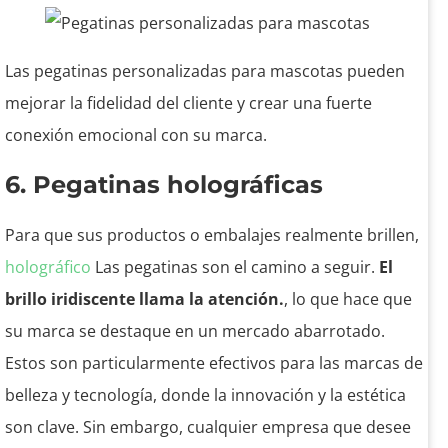
Las pegatinas personalizadas para mascotas pueden
mejorar la fidelidad del cliente y crear una fuerte
conexión emocional con su marca.
6. Pegatinas holográficas
Para que sus productos o embalajes realmente brillen,
holográfico
Las pegatinas son el camino a seguir.
El
brillo iridiscente llama la atención.
, lo que hace que
su marca se destaque en un mercado abarrotado.
Estos son particularmente efectivos para las marcas de
belleza y tecnología, donde la innovación y la estética
son clave. Sin embargo, cualquier empresa que desee