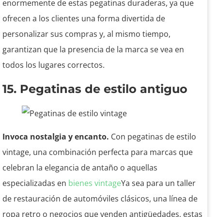
enormemente de estas pegatinas duraderas, ya que
ofrecen a los clientes una forma divertida de
personalizar sus compras y, al mismo tiempo,
garantizan que la presencia de la marca se vea en
todos los lugares correctos.
15. Pegatinas de estilo antiguo
Invoca nostalgia y encanto.
Con pegatinas de estilo
vintage, una combinación perfecta para marcas que
celebran la elegancia de antaño o aquellas
especializadas en
bienes vintage
Ya sea para un taller
de restauración de automóviles clásicos, una línea de
ropa retro o negocios que venden antigüedades, estas