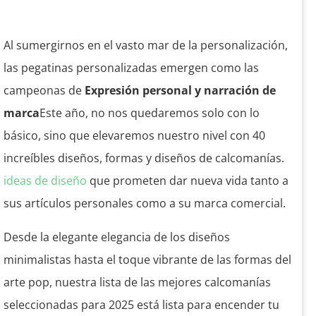
Al sumergirnos en el vasto mar de la personalización,
las pegatinas personalizadas emergen como las
campeonas de
Expresión personal y narración de
marca
Este año, no nos quedaremos solo con lo
básico, sino que elevaremos nuestro nivel con 40
increíbles diseños, formas y diseños de calcomanías.
ideas de diseño
que prometen dar nueva vida tanto a
sus artículos personales como a su marca comercial.
Desde la elegante elegancia de los diseños
minimalistas hasta el toque vibrante de las formas del
arte pop, nuestra lista de las mejores calcomanías
seleccionadas para 2025 está lista para encender tu