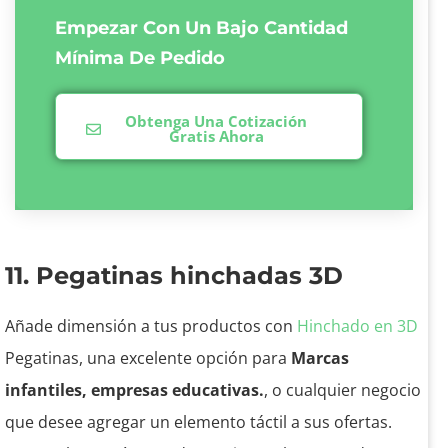
Empezar Con Un Bajo
Cantidad
Mínima De Pedido
Obtenga Una Cotización
Gratis Ahora
11. Pegatinas hinchadas 3D
Añade dimensión a tus productos con
Hinchado en 3D
Pegatinas, una excelente opción para
Marcas
infantiles, empresas educativas.
, o cualquier negocio
que desee agregar un elemento táctil a sus ofertas.