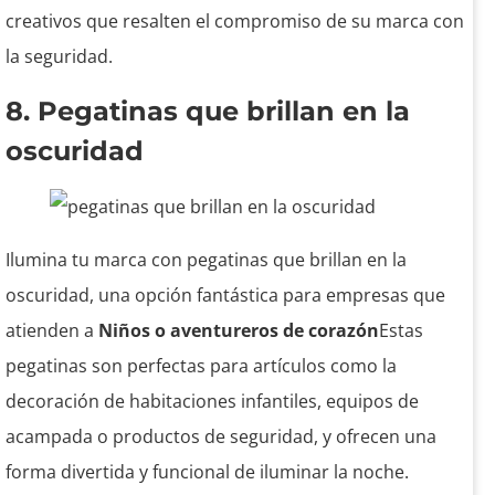
creativos que resalten el compromiso de su marca con
la seguridad.
8. Pegatinas que brillan en la
oscuridad
Ilumina tu marca con pegatinas que brillan en la
oscuridad, una opción fantástica para empresas que
atienden a
Niños o aventureros de corazón
Estas
pegatinas son perfectas para artículos como la
decoración de habitaciones infantiles, equipos de
acampada o productos de seguridad, y ofrecen una
forma divertida y funcional de iluminar la noche.