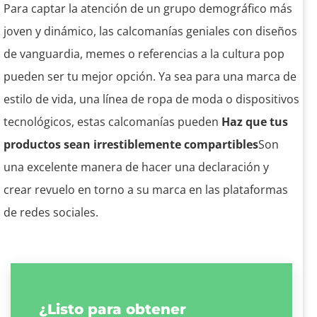
Para captar la atención de un grupo demográfico más
joven y dinámico, las calcomanías geniales con diseños
de vanguardia, memes o referencias a la cultura pop
pueden ser tu mejor opción. Ya sea para una marca de
estilo de vida, una línea de ropa de moda o dispositivos
tecnológicos, estas calcomanías pueden
Haz que tus
productos sean irrestiblemente compartibles
Son
una excelente manera de hacer una declaración y
crear revuelo en torno a su marca en las plataformas
de redes sociales.
¿Listo para obtener