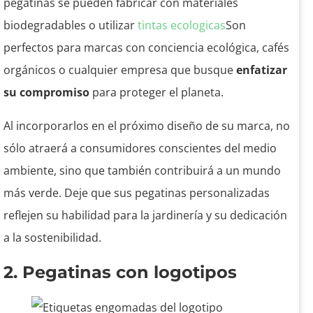
pegatinas se pueden fabricar con materiales
biodegradables o utilizar
tintas ecologicas
Son
perfectos para marcas con conciencia ecológica, cafés
orgánicos o cualquier empresa que busque
enfatizar
su compromiso
para proteger el planeta.
Al incorporarlos en el próximo diseño de su marca, no
sólo atraerá a consumidores conscientes del medio
ambiente, sino que también contribuirá a un mundo
más verde. Deje que sus pegatinas personalizadas
reflejen su habilidad para la jardinería y su dedicación
a la sostenibilidad.
2. Pegatinas con logotipos