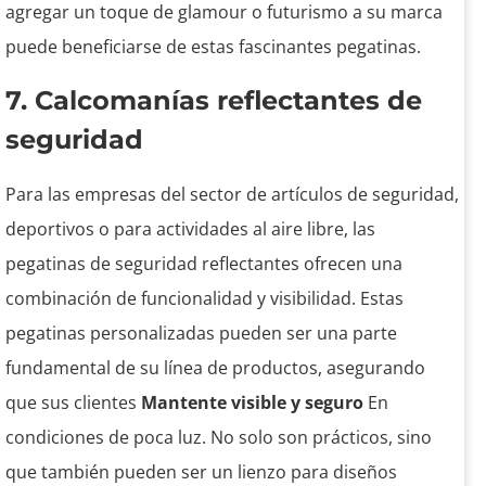
agregar un toque de glamour o futurismo a su marca
puede beneficiarse de estas fascinantes pegatinas.
7. Calcomanías reflectantes de
seguridad
Para las empresas del sector de artículos de seguridad,
deportivos o para actividades al aire libre, las
pegatinas de seguridad reflectantes ofrecen una
combinación de funcionalidad y visibilidad. Estas
pegatinas personalizadas pueden ser una parte
fundamental de su línea de productos, asegurando
que sus clientes
Mantente visible y seguro
En
condiciones de poca luz. No solo son prácticos, sino
que también pueden ser un lienzo para diseños