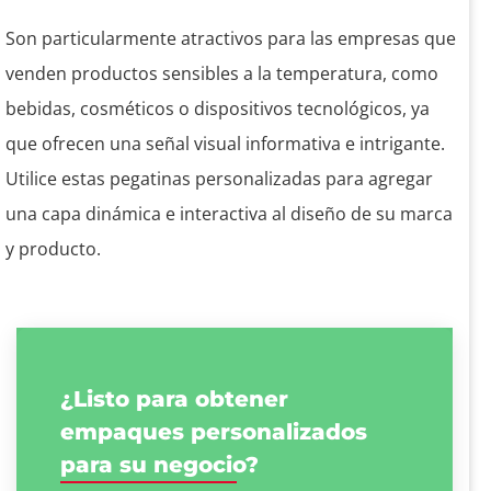
Son particularmente atractivos para las empresas que
venden productos sensibles a la temperatura, como
bebidas, cosméticos o dispositivos tecnológicos, ya
que ofrecen una señal visual informativa e intrigante.
Utilice estas pegatinas personalizadas para agregar
una capa dinámica e interactiva al diseño de su marca
y producto.
¿Listo para obtener
empaques personalizados
para su negocio?