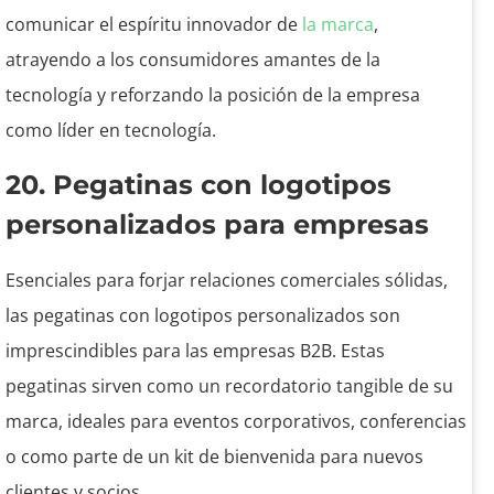
comunicar el espíritu innovador de
la marca
,
atrayendo a los consumidores amantes de la
tecnología y reforzando la posición de la empresa
como líder en tecnología.
20. Pegatinas con logotipos
personalizados para empresas
Esenciales para forjar relaciones comerciales sólidas,
las pegatinas con logotipos personalizados son
imprescindibles para las empresas B2B. Estas
pegatinas sirven como un recordatorio tangible de su
marca, ideales para eventos corporativos, conferencias
o como parte de un kit de bienvenida para nuevos
clientes y socios.