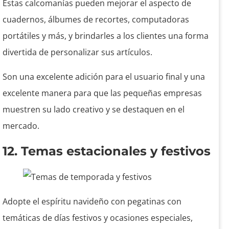
Estas calcomanías pueden mejorar el aspecto de
cuadernos, álbumes de recortes, computadoras
portátiles y más, y brindarles a los clientes una forma
divertida de personalizar sus artículos.
Son una excelente adición para el usuario final y una
excelente manera para que las pequeñas empresas
muestren su lado creativo y se destaquen en el
mercado.
12. Temas estacionales y festivos
Adopte el espíritu navideño con pegatinas con
temáticas de días festivos y ocasiones especiales,