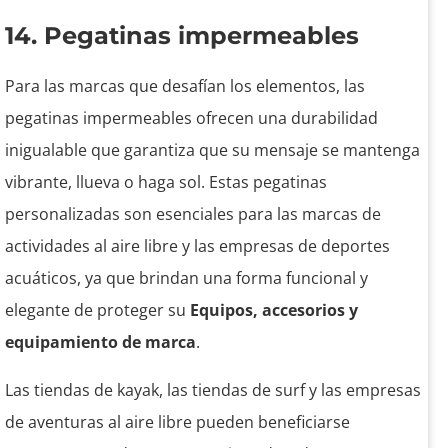
14. Pegatinas impermeables
Para las marcas que desafían los elementos, las
pegatinas impermeables ofrecen una durabilidad
inigualable que garantiza que su mensaje se mantenga
vibrante, llueva o haga sol. Estas pegatinas
personalizadas son esenciales para las marcas de
actividades al aire libre y las empresas de deportes
acuáticos, ya que brindan una forma funcional y
elegante de proteger su
Equipos, accesorios y
equipamiento de marca
.
Las tiendas de kayak, las tiendas de surf y las empresas
de aventuras al aire libre pueden beneficiarse