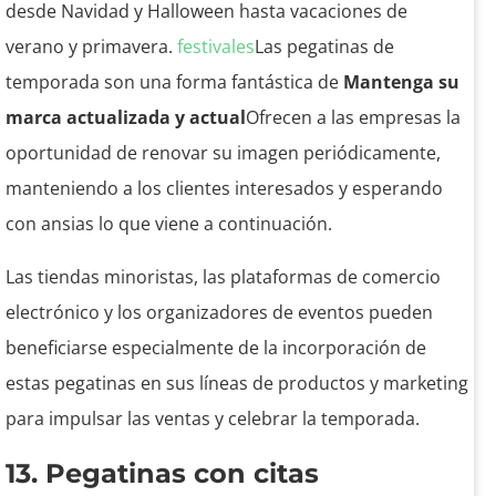
desde Navidad y Halloween hasta vacaciones de
verano y primavera.
festivales
Las pegatinas de
temporada son una forma fantástica de
Mantenga su
marca actualizada y actual
Ofrecen a las empresas la
oportunidad de renovar su imagen periódicamente,
manteniendo a los clientes interesados ​​y esperando
con ansias lo que viene a continuación.
Las tiendas minoristas, las plataformas de comercio
electrónico y los organizadores de eventos pueden
beneficiarse especialmente de la incorporación de
estas pegatinas en sus líneas de productos y marketing
para impulsar las ventas y celebrar la temporada.
13. Pegatinas con citas