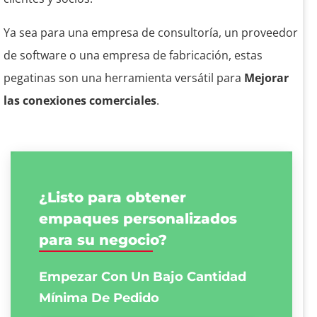
Ya sea para una empresa de consultoría, un proveedor
de software o una empresa de fabricación, estas
pegatinas son una herramienta versátil para
Mejorar
las conexiones comerciales
.
¿Listo para obtener
empaques personalizados
para su negocio?
Empezar Con Un Bajo
Cantidad
Mínima De Pedido