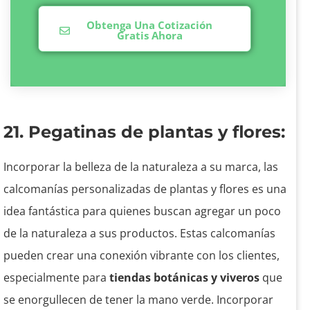
Obtenga Una Cotización
Gratis Ahora
21. Pegatinas de plantas y flores:
Incorporar la belleza de la naturaleza a su marca, las
calcomanías personalizadas de plantas y flores es una
idea fantástica para quienes buscan agregar un poco
de la naturaleza a sus productos. Estas calcomanías
pueden crear una conexión vibrante con los clientes,
especialmente para
tiendas botánicas y viveros
que
se enorgullecen de tener la mano verde. Incorporar