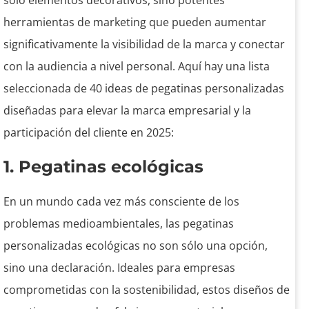
sólo elementos decorativos, sino potentes
herramientas de marketing que pueden aumentar
significativamente la visibilidad de la marca y conectar
con la audiencia a nivel personal. Aquí hay una lista
seleccionada de 40 ideas de pegatinas personalizadas
diseñadas para elevar la marca empresarial y la
participación del cliente en 2025:
1. Pegatinas ecológicas
En un mundo cada vez más consciente de los
problemas medioambientales, las pegatinas
personalizadas ecológicas no son sólo una opción,
sino una declaración. Ideales para empresas
comprometidas con la sostenibilidad, estos diseños de