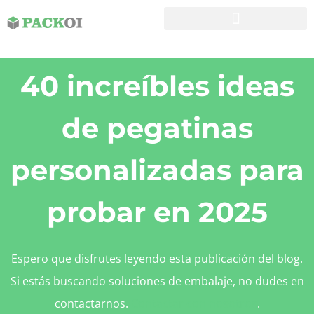
40 increíbles ideas
de pegatinas
personalizadas para
probar en 2025
Espero que disfrutes leyendo esta publicación del blog.
Si estás buscando soluciones de embalaje, no dudes en
contactarnos.
Contactar con nosotros
.