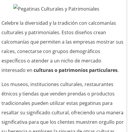
Celebre la diversidad y la tradición con calcomanías
culturales y patrimoniales. Estos diseños crean
calcomanías que permiten a las empresas mostrar sus
raíces, conectarse con grupos demográficos
específicos o atender a un nicho de mercado
interesado en
culturas o patrimonios particulares
.
Los museos, instituciones culturales, restaurantes
étnicos y tiendas que venden prendas o productos
tradicionales pueden utilizar estas pegatinas para
resaltar su significado cultural, ofreciendo una manera
significativa para que los clientes muestren orgullo por
su herencia o exploren la riqueza de otras culturas.