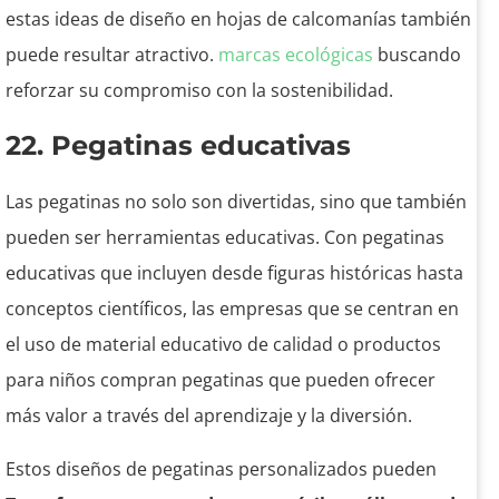
estas ideas de diseño en hojas de calcomanías también
puede resultar atractivo.
marcas ecológicas
buscando
reforzar su compromiso con la sostenibilidad.
22. Pegatinas educativas
Las pegatinas no solo son divertidas, sino que también
pueden ser herramientas educativas. Con pegatinas
educativas que incluyen desde figuras históricas hasta
conceptos científicos, las empresas que se centran en
el uso de material educativo de calidad o productos
para niños compran pegatinas que pueden ofrecer
más valor a través del aprendizaje y la diversión.
Estos diseños de pegatinas personalizados pueden