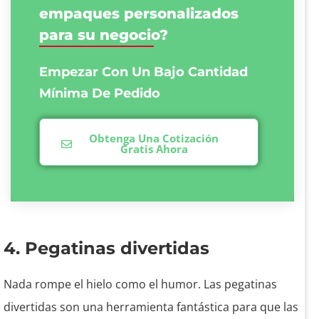
empaques personalizados
para su negocio?
Empezar Con Un Bajo
Cantidad
Mínima De Pedido
Obtenga Una Cotización
Gratis Ahora
4. Pegatinas divertidas
Nada rompe el hielo como el humor. Las pegatinas
divertidas son una herramienta fantástica para que las