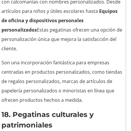
con calcomanías con nombres personalizados. Desde
artículos para niños y útiles escolares hasta
Equipos
de oficina y dispositivos personales
personalizados
Estas pegatinas ofrecen una opción de
personalización única que mejora la satisfacción del
cliente.
Son una incorporación fantástica para empresas
centradas en productos personalizados, como tiendas
de regalos personalizados, marcas de artículos de
papelería personalizados o minoristas en línea que
ofrecen productos hechos a medida.
18. Pegatinas culturales y
patrimoniales