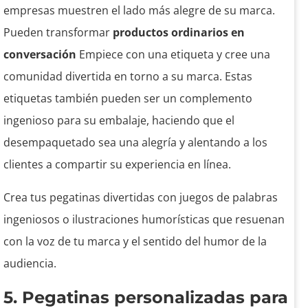
empresas muestren el lado más alegre de su marca.
Pueden transformar
productos ordinarios en
conversación
Empiece con una etiqueta y cree una
comunidad divertida en torno a su marca. Estas
etiquetas también pueden ser un complemento
ingenioso para su embalaje, haciendo que el
desempaquetado sea una alegría y alentando a los
clientes a compartir su experiencia en línea.
Crea tus pegatinas divertidas con juegos de palabras
ingeniosos o ilustraciones humorísticas que resuenan
con la voz de tu marca y el sentido del humor de la
audiencia.
5. Pegatinas personalizadas para