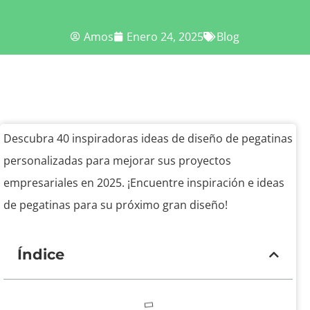
Amos
Enero 24, 2025
Blog
Descubra 40 inspiradoras ideas de diseño de pegatinas
personalizadas para mejorar sus proyectos
empresariales en 2025. ¡Encuentre inspiración e ideas
de pegatinas para su próximo gran diseño!
Índice