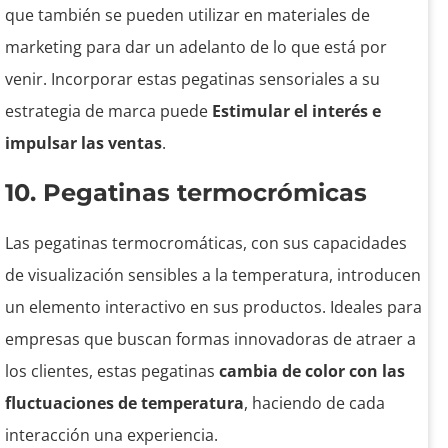
que también se pueden utilizar en materiales de
marketing para dar un adelanto de lo que está por
venir. Incorporar estas pegatinas sensoriales a su
estrategia de marca puede
Estimular el interés e
impulsar las ventas
.
10. Pegatinas termocrómicas
Las pegatinas termocromáticas, con sus capacidades
de visualización sensibles a la temperatura, introducen
un elemento interactivo en sus productos. Ideales para
empresas que buscan formas innovadoras de atraer a
los clientes, estas pegatinas
cambia de color con las
fluctuaciones de temperatura
, haciendo de cada
interacción una experiencia.