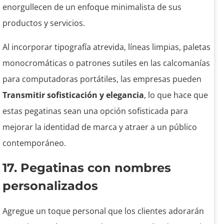
enorgullecen de un enfoque minimalista de sus
productos y servicios.
Al incorporar tipografía atrevida, líneas limpias, paletas
monocromáticas o patrones sutiles en las calcomanías
para computadoras portátiles, las empresas pueden
Transmitir sofisticación y elegancia
, lo que hace que
estas pegatinas sean una opción sofisticada para
mejorar la identidad de marca y atraer a un público
contemporáneo.
17. Pegatinas con nombres
personalizados
Agregue un toque personal que los clientes adorarán