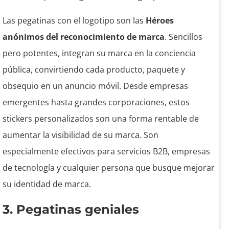
Las pegatinas con el logotipo son las
Héroes
anónimos del reconocimiento de marca
. Sencillos
pero potentes, integran su marca en la conciencia
pública, convirtiendo cada producto, paquete y
obsequio en un anuncio móvil. Desde empresas
emergentes hasta grandes corporaciones, estos
stickers personalizados son una forma rentable de
aumentar la visibilidad de su marca. Son
especialmente efectivos para servicios B2B, empresas
de tecnología y cualquier persona que busque mejorar
su identidad de marca.
3. Pegatinas geniales