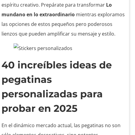
espíritu creativo. Prepárate para transformar
Lo
mundano en lo extraordinario
mientras exploramos
las opciones de estos pequeños pero poderosos
lienzos que pueden amplificar su mensaje y estilo.
40 increíbles ideas de
pegatinas
personalizadas para
probar en 2025
En el dinámico mercado actual, las pegatinas no son