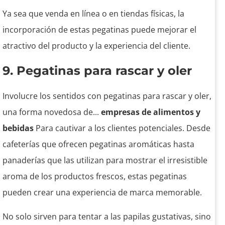
Ya sea que venda en línea o en tiendas físicas, la
incorporación de estas pegatinas puede mejorar el
atractivo del producto y la experiencia del cliente.
9. Pegatinas para rascar y oler
Involucre los sentidos con pegatinas para rascar y oler,
una forma novedosa de...
empresas de alimentos y
bebidas
Para cautivar a los clientes potenciales. Desde
cafeterías que ofrecen pegatinas aromáticas hasta
panaderías que las utilizan para mostrar el irresistible
aroma de los productos frescos, estas pegatinas
pueden crear una experiencia de marca memorable.
No solo sirven para tentar a las papilas gustativas, sino