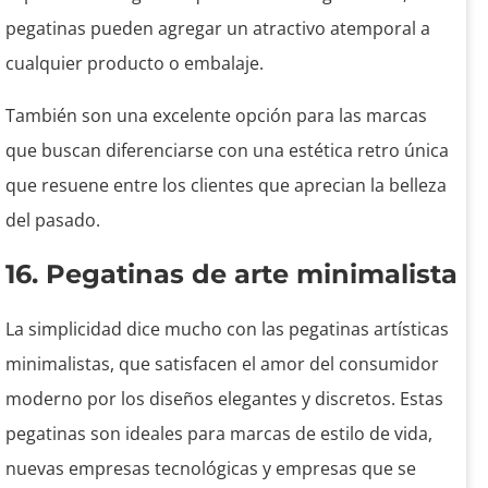
pegatinas pueden agregar un atractivo atemporal a
cualquier producto o embalaje.
También son una excelente opción para las marcas
que buscan diferenciarse con una estética retro única
que resuene entre los clientes que aprecian la belleza
del pasado.
16. Pegatinas de arte minimalista
La simplicidad dice mucho con las pegatinas artísticas
minimalistas, que satisfacen el amor del consumidor
moderno por los diseños elegantes y discretos. Estas
pegatinas son ideales para marcas de estilo de vida,
nuevas empresas tecnológicas y empresas que se