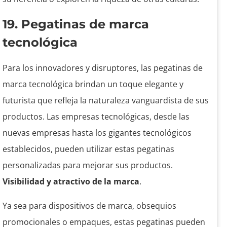
19. Pegatinas de marca
tecnológica
Para los innovadores y disruptores, las pegatinas de
marca tecnológica brindan un toque elegante y
futurista que refleja la naturaleza vanguardista de sus
productos. Las empresas tecnológicas, desde las
nuevas empresas hasta los gigantes tecnológicos
establecidos, pueden utilizar estas pegatinas
personalizadas para mejorar sus productos.
Visibilidad y atractivo de la marca
.
Ya sea para dispositivos de marca, obsequios
promocionales o empaques, estas pegatinas pueden