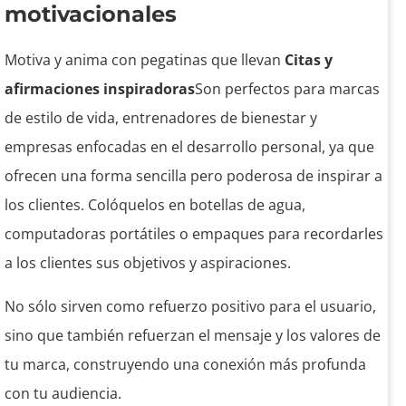
motivacionales
Motiva y anima con pegatinas que llevan
Citas y
afirmaciones inspiradoras
Son perfectos para marcas
de estilo de vida, entrenadores de bienestar y
empresas enfocadas en el desarrollo personal, ya que
ofrecen una forma sencilla pero poderosa de inspirar a
los clientes. Colóquelos en botellas de agua,
computadoras portátiles o empaques para recordarles
a los clientes sus objetivos y aspiraciones.
No sólo sirven como refuerzo positivo para el usuario,
sino que también refuerzan el mensaje y los valores de
tu marca, construyendo una conexión más profunda
con tu audiencia.